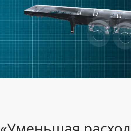
«Уменьшая расход