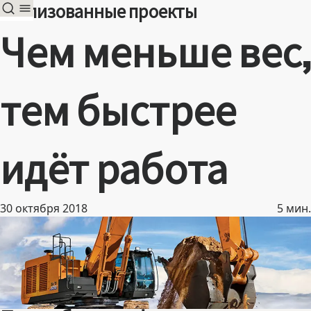
Реализованные проекты
Чем меньше вес,
тем быстрее
идёт работа
30 октября 2018
5
мин.