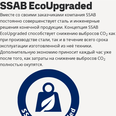
SSAB EcoUpgraded
Вместе со своими заказчиками компания SSAB
постоянно совершенствует сталь и инженерные
решения конечной продукции. Концепция SSAB
EcoUpgraded способствует снижению выбросов CO
как
2
при производстве стали, так и в течение всего срока
эксплуатации изготовленной из неё техники.
Дополнительную экономию приносит каждый час уже
после того, как затраты на снижение выбросов CO
2
полностью окупятся.