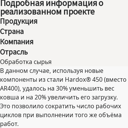
Подробная информация о
реализованном проекте
Продукция
Страна
Компания
Отрасль
Обработка сырья
В данном случае, используя новые
компоненты из стали Hardox® 450 (вместо
AR400), удалось на 30% уменьшить вес
ковша и на 20% увеличить его загрузку.
Это позволило сократить число рабочих
циклов при выполнении того же объёма
работ.