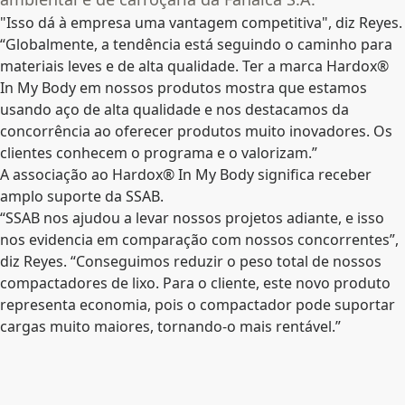
"Isso dá à empresa uma vantagem competitiva", diz Reyes.
“Globalmente, a tendência está seguindo o caminho para
materiais leves e de alta qualidade. Ter a marca Hardox®
In My Body em nossos produtos mostra que estamos
usando aço de alta qualidade e nos destacamos da
concorrência ao oferecer produtos muito inovadores. Os
clientes conhecem o programa e o valorizam.”
A associação ao Hardox® In My Body significa receber
amplo suporte da SSAB.
“SSAB nos ajudou a levar nossos projetos adiante, e isso
nos evidencia em comparação com nossos concorrentes”,
diz Reyes. “Conseguimos reduzir o peso total de nossos
compactadores de lixo. Para o cliente, este novo produto
representa economia, pois o compactador pode suportar
cargas muito maiores, tornando-o mais rentável.”