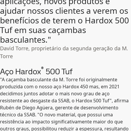
aplicações, novos produtos e
ajudar nossos clientes a verem os
benefícios de terem o Hardox 500
Tuf em suas caçambas
basculantes."
David Torre, proprietário da segunda geração da M.
Torre
®
Aço Hardox
500 Tuf
"A caçamba basculante da M. Torre foi originalmente
produzida com o nosso aço Hardox 450 mas, em 2021
decidimos juntos adotar o mais novo grau de aço
resistente ao desgaste da SSAB, o Hardox 500 Tuf", afirma
Rubén de Diego Agüera, gerente de desenvolvimento
técnico da SSAB. "O novo material, que possui uma
resistência ao impacto significativamente maior do que
outros graus, possibilitou reduzir a espessura, resultando