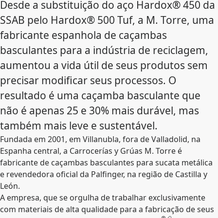
Desde a substituição do aço Hardox® 450 da
SSAB pelo Hardox® 500 Tuf, a M. Torre, uma
fabricante espanhola de caçambas
basculantes para a indústria de reciclagem,
aumentou a vida útil de seus produtos sem
precisar modificar seus processos. O
resultado é uma caçamba basculante que
não é apenas 25 e 30% mais durável, mas
também mais leve e sustentável.
Fundada em 2001, em Villanubla, fora de Valladolid, na
Espanha central, a Carrocerías y Grúas M. Torre é
fabricante de caçambas basculantes para sucata metálica
e revendedora oficial da Palfinger, na região de Castilla y
León.
A empresa, que se orgulha de trabalhar exclusivamente
com materiais de alta qualidade para a fabricação de seus