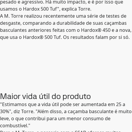
pesado e agressivo. Há muito impacto, e é por isso que
usamos o Hardox 500 Tuf", explica Torre.
A M. Torre realizou recentemente uma série de testes de
desgaste, comparando a durabilidade de suas caçambas
basculantes anteriores feitas com o Hardox® 450 e a nova,
que usa o Hardox® 500 Tuf. Os resultados falam por si só.
Maior vida útil do produto
"Estimamos que a vida útil pode ser aumentada em 25 a
30%", diz Torre. "Além disso, a caçamba basculante é muito
leve, o que contribui para um menor consumo de
combustível."