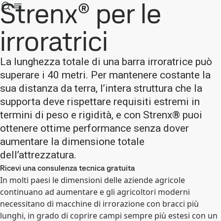
Strenx® per le
irroratrici
La lunghezza totale di una barra irroratrice può
superare i 40 metri. Per mantenere costante la
sua distanza da terra, l’intera struttura che la
supporta deve rispettare requisiti estremi in
termini di peso e rigidità, e con Strenx® puoi
ottenere ottime performance senza dover
aumentare la dimensione totale
dell’attrezzatura.
Ricevi una consulenza tecnica gratuita
In molti paesi le dimensioni delle aziende agricole
continuano ad aumentare e gli agricoltori moderni
necessitano di macchine di irrorazione con bracci più
lunghi, in grado di coprire campi sempre più estesi con un