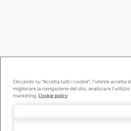
Cliccando su “Accetta tutti i cookie”, l'utente accetta
migliorare la navigazione del sito, analizzare l'utilizzo 
marketing.
Cookie policy
Accetta tutti 
Rifiuta t