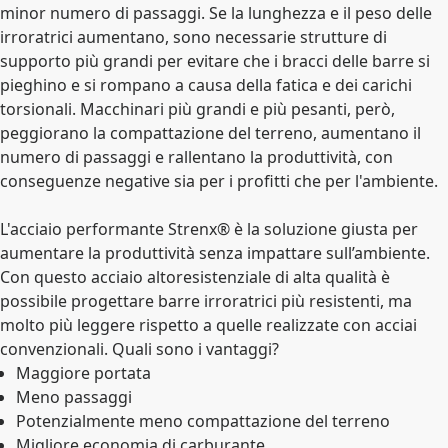
minor numero di passaggi. Se la lunghezza e il peso delle
irroratrici aumentano, sono necessarie strutture di
supporto più grandi per evitare che i bracci delle barre si
pieghino e si rompano a causa della fatica e dei carichi
torsionali. Macchinari più grandi e più pesanti, però,
peggiorano la compattazione del terreno, aumentano il
numero di passaggi e rallentano la produttività, con
conseguenze negative sia per i profitti che per l'ambiente.
L'acciaio performante Strenx® è la soluzione giusta per
aumentare la produttività senza impattare sull’ambiente.
Con questo acciaio altoresistenziale di alta qualità è
possibile progettare barre irroratrici più resistenti, ma
molto più leggere rispetto a quelle realizzate con acciai
convenzionali. Quali sono i vantaggi?
Maggiore portata
Meno passaggi
Potenzialmente meno compattazione del terreno
Migliore economia di carburante