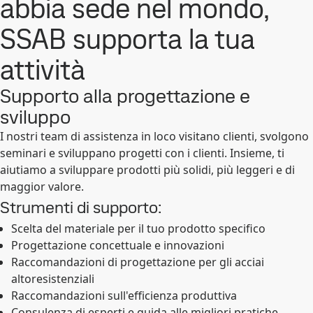
abbia sede nel mondo,
SSAB supporta la tua
attività
Supporto alla progettazione e
sviluppo
I nostri team di assistenza in loco visitano clienti, svolgono
seminari e sviluppano progetti con i clienti. Insieme, ti
aiutiamo a sviluppare prodotti più solidi, più leggeri e di
maggior valore.
Strumenti di supporto:
Scelta del materiale per il tuo prodotto specifico
Progettazione concettuale e innovazioni
Raccomandazioni di progettazione per gli acciai
altoresistenziali
Raccomandazioni sull'efficienza produttiva
Consulenza di esperti e guida alle migliori pratiche