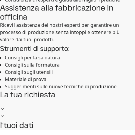
Assistenza alla fabbricazione in
officina
Ricevi l'assistenza dei nostri esperti per garantire un
processo di produzione senza intoppi e ottenere più
valore dai tuoi prodotti.
Strumenti di supporto:
Consigli per la saldatura
Consigli sulla formatura
Consigli sugli utensili
Materiale di prova
Suggerimenti sulle nuove tecniche di produzione
La tua richiesta
I tuoi dati