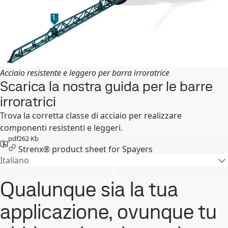
Acciaio resistente e leggero per barra irroratrice
Scarica la nostra guida per le barre
irroratrici
Trova la corretta classe di acciaio per realizzare
componenti resistenti e leggeri.
pdf
262 Kb
Strenx® product sheet for Spayers
Italiano
Qualunque sia la tua
applicazione, ovunque tu