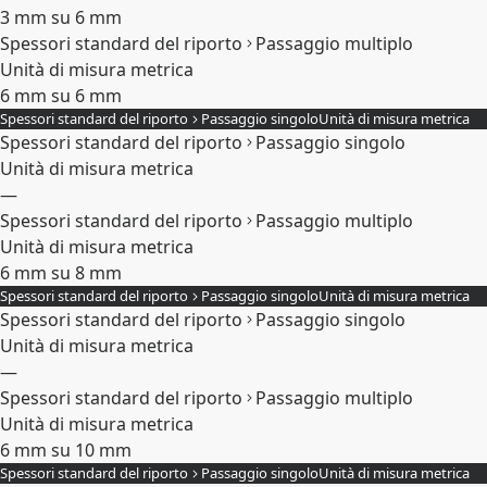
3 mm su 6 mm
Spessori standard del riporto
Passaggio multiplo
Unità di misura metrica
6 mm su 6 mm
Spessori standard del riporto
Passaggio singolo
Unità di misura metrica
Espandi
Spessori standard del riporto
Passaggio singolo
Unità di misura metrica
—
Spessori standard del riporto
Passaggio multiplo
Unità di misura metrica
6 mm su 8 mm
Spessori standard del riporto
Passaggio singolo
Unità di misura metrica
Espandi
Spessori standard del riporto
Passaggio singolo
Unità di misura metrica
—
Spessori standard del riporto
Passaggio multiplo
Unità di misura metrica
6 mm su 10 mm
Spessori standard del riporto
Passaggio singolo
Unità di misura metrica
Espandi