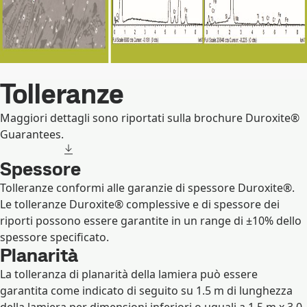
Tolleranze
Maggiori dettagli sono riportati sulla brochure Duroxite®
Guarantees.
Spessore
Tolleranze conformi alle garanzie di spessore Duroxite®.
Le tolleranze Duroxite® complessive e di spessore dei
riporti possono essere garantite in un range di ±10% dello
spessore specificato.
Planarità
La tolleranza di planarità della lamiera può essere
garantita come indicato di seguito su 1.5 m di lunghezza