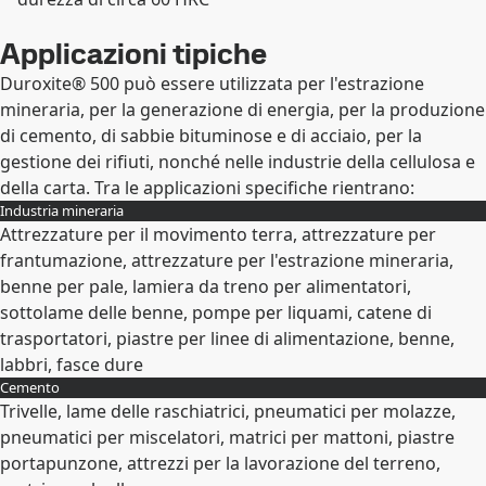
Applicazioni tipiche
Duroxite® 500 può essere utilizzata per l'estrazione
mineraria, per la generazione di energia, per la produzione
di cemento, di sabbie bituminose e di acciaio, per la
gestione dei rifiuti, nonché nelle industrie della cellulosa e
della carta. Tra le applicazioni specifiche rientrano:
Industria mineraria
Attrezzature per il movimento terra, attrezzature per
frantumazione, attrezzature per l'estrazione mineraria,
benne per pale, lamiera da treno per alimentatori,
sottolame delle benne, pompe per liquami, catene di
trasportatori, piastre per linee di alimentazione, benne,
labbri, fasce dure
Cemento
Espandi
Trivelle, lame delle raschiatrici, pneumatici per molazze,
pneumatici per miscelatori, matrici per mattoni, piastre
portapunzone, attrezzi per la lavorazione del terreno,