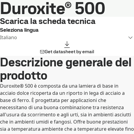
Duroxite® 500
Scarica la scheda tecnica
Seleziona lingua
Italiano
Get datasheet by email
Descrizione generale del
prodotto
Duroxite® 500 è composta da una lamiera di base in
acciaio dolce ricoperta da un riporto in lega di acciaio a
base di ferro. È progettata per applicazioni che
necessitano di una buona combinazione tra resistenza
all'usura da scorrimento e agli urti, sia in ambienti asciutti
che in ambienti umidi e fangosi. Offre buone prestazioni
sia a temperatura ambiente che a temperature elevate fino