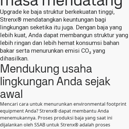
masa mendatang
Upgrade ke baja struktur berkekuatan tinggi,
Strenx® mendatangkan keuntungan bagi
lingkungan seketika itu juga. Dengan baja yang
lebih kuat, Anda dapat membangun struktur yang
lebih ringan dan lebih hemat konsumsi bahan
bakar serta menurunkan emisi CO₂ yang
dihasilkan.
Mendukung usaha
lingkungan Anda sejak
awal
Mencari cara untuk menurunkan environmental footprint
equipment Anda? Strenx® dapat membantu Anda
menemukannya. Proses produksi baja yang saat ini
dijalankan oleh SSAB untuk Strenx® adalah proses