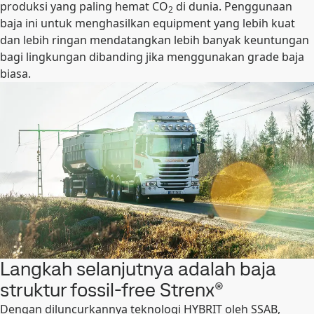
produksi yang paling hemat CO
di dunia. Penggunaan
2
baja ini untuk menghasilkan equipment yang lebih kuat
dan lebih ringan mendatangkan lebih banyak keuntungan
bagi lingkungan dibanding jika menggunakan grade baja
biasa.
Langkah selanjutnya adalah baja
struktur fossil-free Strenx®
Dengan diluncurkannya teknologi HYBRIT oleh SSAB,