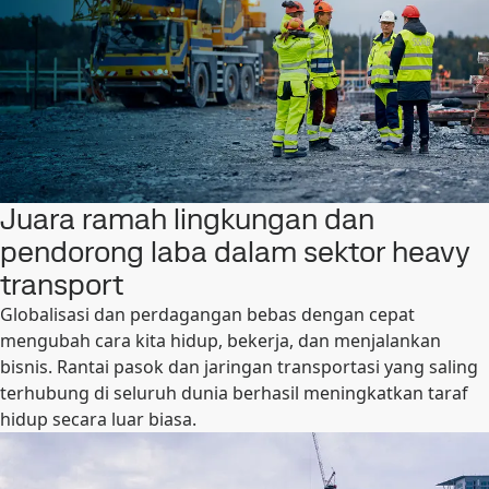
Juara ramah lingkungan dan
pendorong laba dalam sektor heavy
transport
Globalisasi dan perdagangan bebas dengan cepat
mengubah cara kita hidup, bekerja, dan menjalankan
bisnis. Rantai pasok dan jaringan transportasi yang saling
terhubung di seluruh dunia berhasil meningkatkan taraf
hidup secara luar biasa.