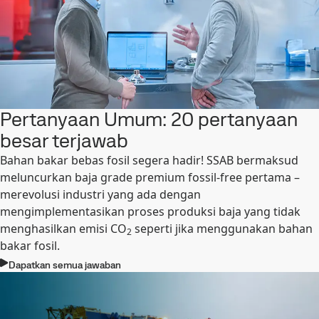
Pertanyaan Umum: 20 pertanyaan
besar terjawab
Bahan bakar bebas fosil segera hadir! SSAB bermaksud
meluncurkan baja grade premium fossil-free pertama –
merevolusi industri yang ada dengan
mengimplementasikan proses produksi baja yang tidak
menghasilkan emisi CO
seperti jika menggunakan bahan
2
bakar fosil.
Dapatkan semua jawaban