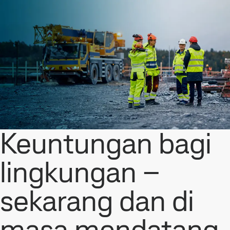
Keuntungan bagi
lingkungan –
sekarang dan di