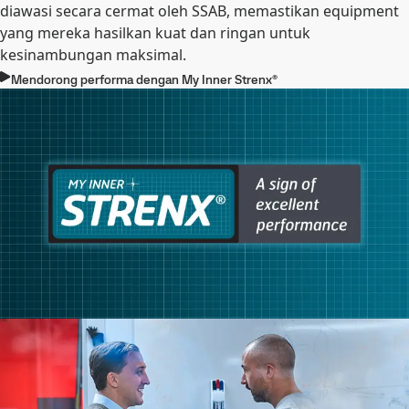
diawasi secara cermat oleh SSAB, memastikan equipment
yang mereka hasilkan kuat dan ringan untuk
kesinambungan maksimal.
Mendorong performa dengan My Inner Strenx®