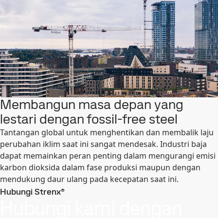
Membangun masa depan yang
lestari dengan fossil-free steel
Tantangan global untuk menghentikan dan membalik laju
perubahan iklim saat ini sangat mendesak. Industri baja
dapat memainkan peran penting dalam mengurangi emisi
karbon dioksida dalam fase produksi maupun dengan
mendukung daur ulang pada kecepatan saat ini.
Hubungi Strenx®
Hubungi kami dengan