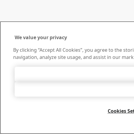
We value your privacy
By clicking “Accept All Cookies”, you agree to the sto
navigation, analyze site usage, and assist in our mark
Accept All 
Accept Only Neces
Cookies Se