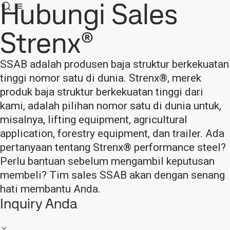
Hubungi Sales
Strenx®
SSAB adalah produsen baja struktur berkekuatan
tinggi nomor satu di dunia. Strenx®, merek
produk baja struktur berkekuatan tinggi dari
kami, adalah pilihan nomor satu di dunia untuk,
misalnya, lifting equipment, agricultural
application, forestry equipment, dan trailer. Ada
pertanyaan tentang Strenx® performance steel?
Perlu bantuan sebelum mengambil keputusan
membeli? Tim sales SSAB akan dengan senang
hati membantu Anda.
Inquiry Anda