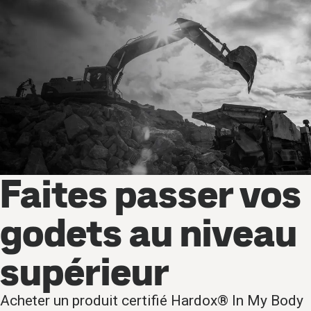
Faites passer vos
godets au niveau
supérieur
Acheter un produit certifié Hardox® In My Body