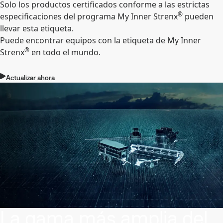
Solo los productos certificados conforme a las estrictas
®
especificaciones del programa My Inner Strenx
pueden
llevar esta etiqueta.
Puede encontrar equipos con la etiqueta de My Inner
®
Strenx
en todo el mundo.
Actualizar ahora
La gama más amplia del