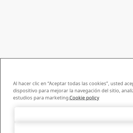
Al hacer clic en “Aceptar todas las cookies”, usted a
dispositivo para mejorar la navegación del sitio, anal
estudios para marketing.
Cookie policy
Aceptar todas l
Rechazarlas