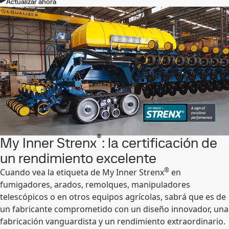
Actualizar ahora
®
My Inner Strenx
: la certificación de
un rendimiento excelente
®
Cuando vea la etiqueta de My Inner Strenx
en
fumigadores, arados, remolques, manipuladores
telescópicos o en otros equipos agrícolas, sabrá que es de
un fabricante comprometido con un diseño innovador, una
fabricación vanguardista y un rendimiento extraordinario.