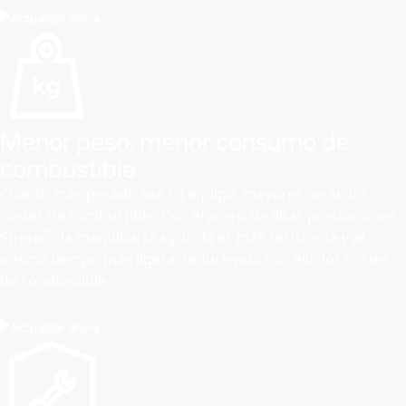
Actualizar ahora
Menor peso, menor consumo de
combustible
Cuanto más pesado sea su equipo, mayores serán los
costes de combustible. Con el acero de altas prestaciones
®
Strenx
, la maquinaria agrícola es más resistente y al
mismo tiempo más ligera, reduciendo con ello los costes
de combustible.
Actualizar ahora