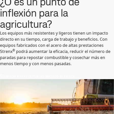
¿O es un punto de
inflexión para la
agricultura?
Los equipos más resistentes y ligeros tienen un impacto
directo en su tiempo, carga de trabajo y beneficios. Con
equipos fabricados con el acero de altas prestaciones
®
Strenx
podrá aumentar la eficacia, reducir el número de
paradas para repostar combustible y cosechar más en
menos tiempo y con menos pasadas.
Obtenga asesoramiento técnico gratuito