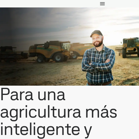
Para una
agricultura más
inteligente y