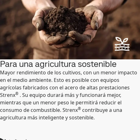
Para una agricultura sostenible
Mayor rendimiento de los cultivos, con un menor impacto
en el medio ambiente. Esto es posible con equipos
agrícolas fabricados con el acero de altas prestaciones
®
Strenx
. Su equipo durará más y funcionará mejor,
mientras que un menor peso le permitirá reducir el
®
consumo de combustible. Strenx
contribuye a una
agricultura más inteligente y sostenible.