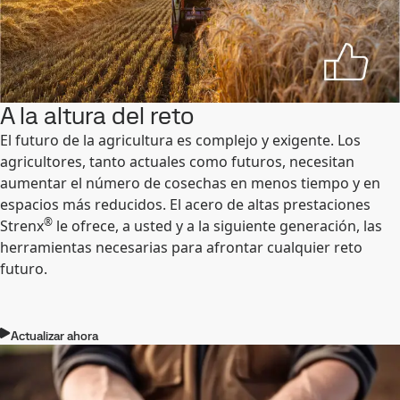
A la altura del reto
El futuro de la agricultura es complejo y exigente. Los
agricultores, tanto actuales como futuros, necesitan
aumentar el número de cosechas en menos tiempo y en
espacios más reducidos. El acero de altas prestaciones
®
Strenx
le ofrece, a usted y a la siguiente generación, las
herramientas necesarias para afrontar cualquier reto
futuro.
Actualizar ahora