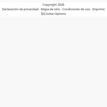
Copyright 2026
Declaración de privacidad
-
Mapa de sitio
-
Condiciones de uso
-
Imprimir
Cookie Options