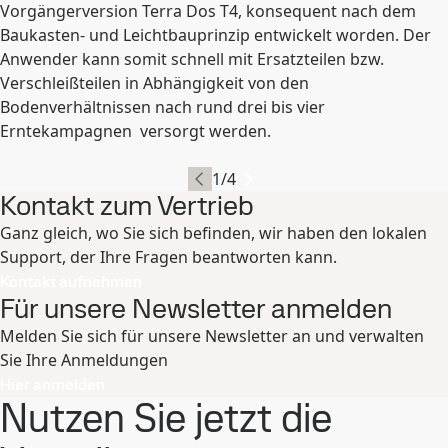
Vorgängerversion Terra Dos T4, konsequent nach dem
Baukasten- und Leichtbauprinzip entwickelt worden. Der
Anwender kann somit schnell mit Ersatzteilen bzw.
Verschleißteilen in Abhängigkeit von den
Bodenverhältnissen nach rund drei bis vier
Erntekampagnen versorgt werden.
1
/
4
Kontakt zum Vertrieb
Ganz gleich, wo Sie sich befinden, wir haben den lokalen
Support, der Ihre Fragen beantworten kann.
Kontakt aufnehmen
Für unsere Newsletter anmelden
Melden Sie sich für unsere Newsletter an und verwalten
Sie Ihre Anmeldungen
Hier anmelden
Nutzen Sie jetzt die