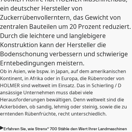
ein deutscher Hersteller von
Zuckerrübenvollerntern, das Gewicht von
zentralen Bauteilen um 20 Prozent reduziert.
Durch die leichtere und langlebigere
Konstruktion kann der Hersteller die
Bodenschonung verbessern und schwierige
Erntebedingungen meistern.
Ob in Asien, wie bspw. in Japan, auf dem amerikanischen
Kontinent, in Afrika oder in Europa, die Rübenroder von
HOLMER sind weltweit im Einsatz. Das in Schierling / D
ansässige Unternehmen muss dabei viele
Herausforderungen bewältigen. Denn weltweit sind die
Ackerböden, ob sandig, lehmig oder steinig, sowie die zu
erntenden Rübenfrüchte, recht unterschiedlich.
Erfahren Sie, wie Strenx® 700 Stähle den Wert Ihrer Landmaschinen