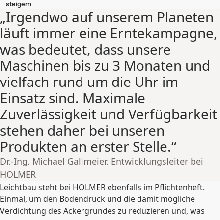
steigern
„Irgendwo auf unserem Planeten
läuft immer eine Erntekampagne,
was bedeutet, dass unsere
Maschinen bis zu 3 Monaten und
vielfach rund um die Uhr im
Einsatz sind. Maximale
Zuverlässigkeit und Verfügbarkeit
stehen daher bei unseren
Produkten an erster Stelle.“
Dr.-Ing. Michael Gallmeier, Entwicklungsleiter bei
HOLMER
Leichtbau steht bei HOLMER ebenfalls im Pflichtenheft.
Einmal, um den Bodendruck und die damit mögliche
Verdichtung des Ackergrundes zu reduzieren und, was