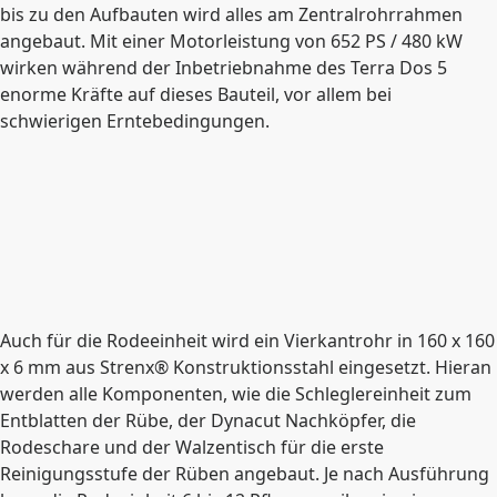
bis zu den Aufbauten wird alles am Zentralrohrrahmen
angebaut. Mit einer Motorleistung von 652 PS / 480 kW
wirken während der Inbetriebnahme des Terra Dos 5
enorme Kräfte auf dieses Bauteil, vor allem bei
schwierigen Erntebedingungen.
Auch für die Rodeeinheit wird ein Vierkantrohr in 160 x 160
x 6 mm aus Strenx® Konstruktionsstahl eingesetzt. Hieran
werden alle Komponenten, wie die Schleglereinheit zum
Entblatten der Rübe, der Dynacut Nachköpfer, die
Rodeschare und der Walzentisch für die erste
Reinigungsstufe der Rüben angebaut. Je nach Ausführung