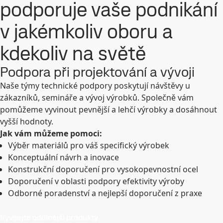
podporuje vaše podnikání
v jakémkoliv oboru a
kdekoliv na světě
Podpora při projektování a vývoji
Naše týmy technické podpory poskytují návštěvy u
zákazníků, semináře a vývoj výrobků. Společně vám
pomůžeme vyvinout pevnější a lehčí výrobky a dosáhnout
vyšší hodnoty.
Jak vám můžeme pomoci:
Výběr materiálů pro váš specifický výrobek
Konceptuální návrh a inovace
Konstrukční doporučení pro vysokopevnostní ocel
Doporučení v oblasti podpory efektivity výroby
Odborné poradenství a nejlepší doporučení z praxe
Vyvíjejte odolnější produkty