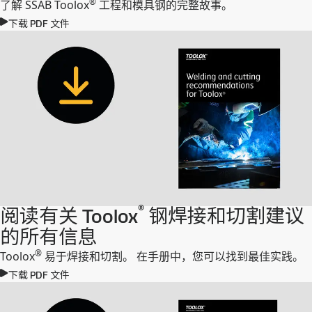
®
了解 SSAB Toolox
工程和模具钢的完整故事。
下载 PDF 文件
®
阅读有关 Toolox
钢焊接和切割建议
的所有信息
®
Toolox
易于焊接和切割。 在手册中，您可以找到最佳实践。
下载 PDF 文件