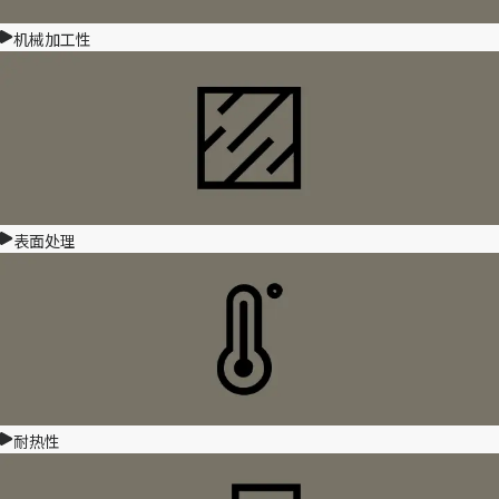
机械加工性
表面处理
耐热性