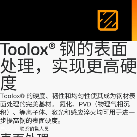
Toolox® 钢的表面
处理，实现更高硬
度
Toolox® 的硬度、韧性和均匀性使其成为钢材表
面处理的完美基材。 氮化、PVD（物理气相沉
积）、等离子体、激光和感应淬火均可用于进一
步提高钢的表面硬度。
产品计划
联系销售人员