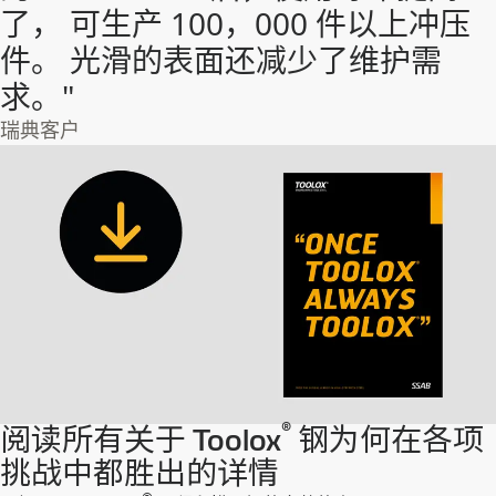
了， 可生产 100，000 件以上冲压
件。 光滑的表面还减少了维护需
求。"
瑞典客户
®
阅读所有关于 Toolox
钢为何在各项
挑战中都胜出的详情