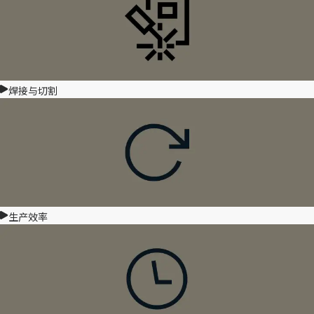
焊接与切割
生产效率