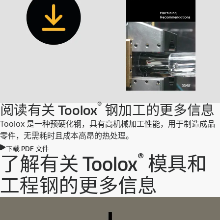
®
阅读有关 Toolox
钢加工的更多信息
Toolox 是一种预硬化钢，具有高机械加工性能，用于制造成品
零件，无需耗时且成本高昂的热处理。
下载 PDF 文件
®
了解有关 Toolox
模具和
工程钢的更多信息