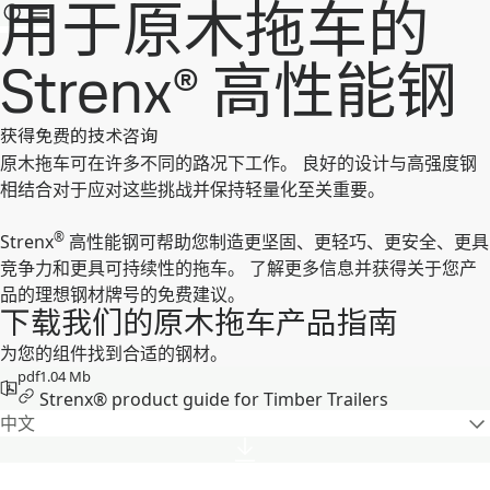
用于原木拖车的
Strenx® 高性能钢
获得免费的技术咨询
原木拖车可在许多不同的路况下工作。 良好的设计与高强度钢
相结合对于应对这些挑战并保持轻量化至关重要。
®
Strenx
高性能钢可帮助您制造更坚固、更轻巧、更安全、更具
竞争力和更具可持续性的拖车。 了解更多信息并获得关于您产
品的理想钢材牌号的免费建议。
下载我们的原木拖车产品指南
为您的组件找到合适的钢材。
pdf
1.04 Mb
Strenx® product guide for Timber Trailers
中文