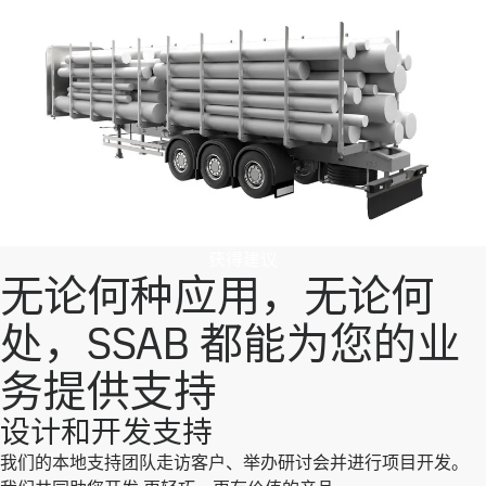
获得建议
无论何种应用，无论何
处，SSAB 都能为您的业
务提供支持
设计和开发支持
我们的本地支持团队走访客户、举办研讨会并进行项目开发。