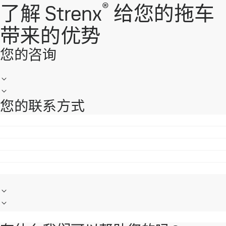
®
了解 Strenx
给您的拖车
带来的优势
您的咨询
您的联系方式