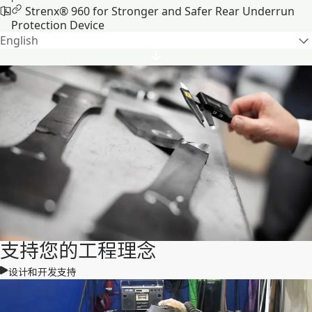
Strenx® 960 for Stronger and Safer Rear Underrun
Protection Device
English
支持您的工程理念
设计和开发支持