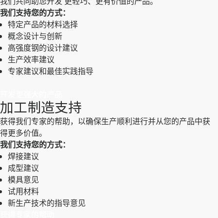
我们共同助您开发 更轻巧、更有价值的产品。
我们支持您的方式：
特定产品的材料选择
概念设计与创新
高强度钢的设计建议
生产效率建议
专家建议和最佳实践指导
开发更强大的产品
加工制造支持
获得我们专家的帮助，以确保生产顺利进行并从您的产品中获
得更多价值。
我们支持您的方式：
焊接建议
成型建议
模具意见
试用材料
新生产技术的指导意见
获得专家的帮助