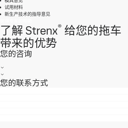
模具意见
试用材料
新生产技术的指导意见
获得专家的帮助
®
了解 Strenx
给您的拖车
带来的优势
您的咨询
您的联系方式