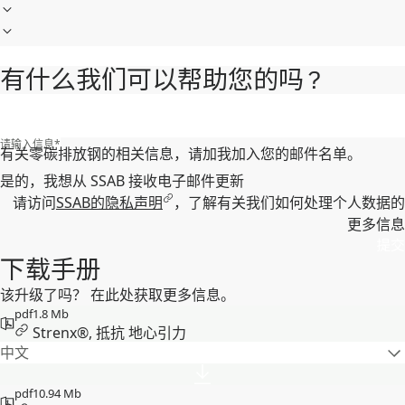
有什么我们可以帮助您的吗 ?
请输入信息
*
有关零碳排放钢的相关信息，请加我加入您的邮件名单。
是的，我想从 SSAB 接收电子邮件更新
请访问
SSAB的隐私声明
，了解有关我们如何处理个人数据的
更多信息
提交
下载手册
该升级了吗？ 在此处获取更多信息。
pdf
1.8 Mb
Strenx®, 抵抗 地心引力
中文
pdf
10.94 Mb