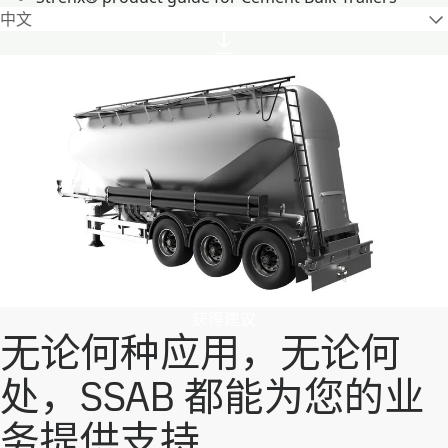
中文
获得建议
无论何种应用，无论何
处，SSAB 都能为您的业
务提供支持