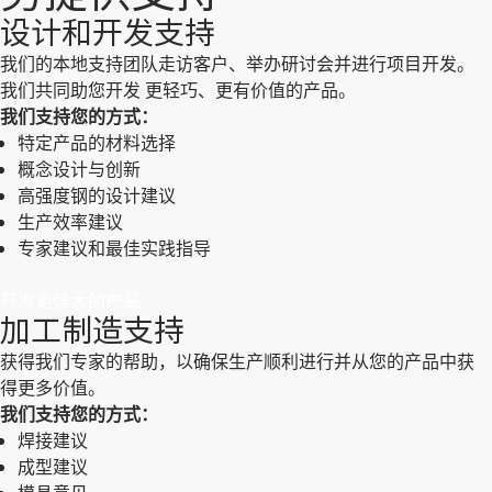
设计和开发支持
我们的本地支持团队走访客户、举办研讨会并进行项目开发。
我们共同助您开发 更轻巧、更有价值的产品。
我们支持您的方式：
特定产品的材料选择
概念设计与创新
高强度钢的设计建议
生产效率建议
专家建议和最佳实践指导
开发更强大的产品
加工制造支持
获得我们专家的帮助，以确保生产顺利进行并从您的产品中获
得更多价值。
我们支持您的方式：
焊接建议
成型建议