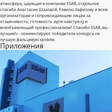
атмосфера, царящая в компании SSAB, отдельное
спасибо Анастасии Шаховой, Равилю Хафизову и всем
организаторам и сопровождающим лицам за
отзывчивость, готовность идти навстречу и
всеобъемлющий профессионализм! Спасибо SSAB, вы -
лучшие!» - комментируют победители конкурса на
лучшую фальцевую кровлю.
Приложения