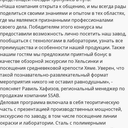
«Наша компания открыта к общению, и мы всегда рады
поделиться своими знаниями и опытом в тех областях,
где мы являемся признанными профессионалами
своего дела. Победителям этого конкурса мы
предоставили возможность лично посетить наш завод,
пообщаться с технологами в лаборатории, узнать все
преимущества и особенности нашей продукции. Также
нашим гостям мы предложили приятный бонус в
качестве обзорной экскурсии по Хельсинки и
посещения средневековой крепости Хяме. Уверен, что
такой познавательно-развлекательный формат
мероприятия никого не оставил равнодушным», -
поясняет Равиль Хафизов, региональный менеджер по
продажам компании SSAB.
Деловая программа включала в себя теоритическую
часть c презентацией производственных мощностей,
экскурсию по заводу, в том числе посещение линии
окраски и лаборатории. Сталь с полимерными