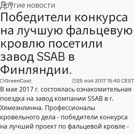
Другие новости
Победители конкурса
на лучшую фальцевую
кровлю посетили
завод SSAB в
Финляндии.
GreenCoat
25 мая 2017
15:40 CEST
В мае 2017 г. состоялась ознакомительная
поездка на завод компании SSAB в г.
Хямеэнлинна. Профессионалы
кровельного дела - победители конкурса
на лучший проект по фальцевой кровле -