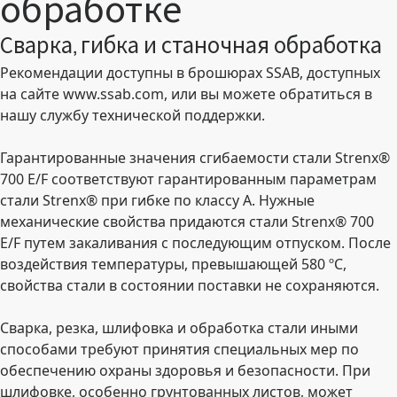
обработке
Сварка, гибка и станочная обработка
Рекомендации доступны в брошюрах SSAB, доступных
на сайте www.ssab.com, или вы можете обратиться в
нашу службу технической поддержки.
Гарантированные значения сгибаемости стали Strenx®
700 E/F соответствуют гарантированным параметрам
стали Strenx® при гибке по классу А. Нужные
механические свойства придаются стали Strenx® 700
E/F путем закаливания с последующим отпуском. После
воздействия температуры, превышающей 580 ºC,
свойства стали в состоянии поставки не сохраняются.
Сварка, резка, шлифовка и обработка стали иными
способами требуют принятия специальных мер по
обеспечению охраны здоровья и безопасности. При
шлифовке, особенно грунтованных листов, может