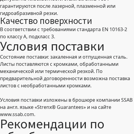
гарантируются после лазерной, плазменной или
гидроабразивной резки.
Качество поверхности
В соответствии с требованиями стандарта EN 10163-2
по классу A, подкласс 3.
Условия поставки
Состояние поставки: закаленная и отпущенная сталь.
Листы поставляются с кромками, обработанными
механической или термической резкой. По
предварительной договоренности возможна поставка
листов с необработанными кромками.
Условия поставки изложены в брошюре компании SSAB
на англ. языке «Strenx® Guarantees» и на сайте
www.ssab.com.
Рекомендации по