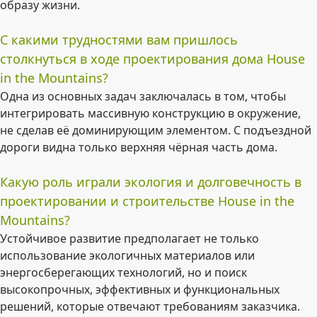
образу жизни.
С какими трудностями вам пришлось
столкнуться в ходе проектирования дома House
in the Mountains?
Одна из основных задач заключалась в том, чтобы
интегрировать массивную конструкцию в окружение,
не сделав её доминирующим элементом. С подъездной
дороги видна только верхняя чёрная часть дома.
Какую роль играли экология и долговечность в
проектировании и строительстве House in the
Mountains?
Устойчивое развитие предполагает не только
использование экологичных материалов или
энергосберегающих технологий, но и поиск
высокопрочных, эффективных и функциональных
решений, которые отвечают требованиям заказчика.