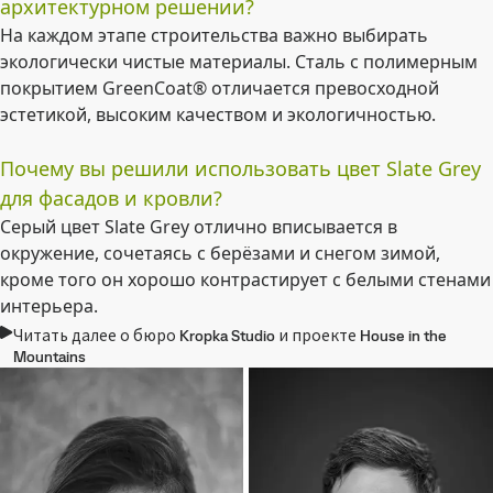
архитектурном решении?
На каждом этапе строительства важно выбирать
экологически чистые материалы. Сталь с полимерным
покрытием GreenCoat® отличается превосходной
эстетикой, высоким качеством и экологичностью.
Почему вы решили использовать цвет Slate Grey
для фасадов и кровли?
Серый цвет Slate Grey отлично вписывается в
окружение, сочетаясь с берёзами и снегом зимой,
кроме того он хорошо контрастирует с белыми стенами
интерьера.
Читать далее о бюро Kropka Studio и проекте House in the
Mountains