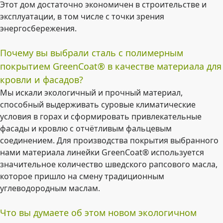
Этот дом достаточно экономичен в строительстве и
эксплуатации, в том числе с точки зрения
энергосбережения.
Почему вы выбрали сталь с полимерным
покрытием GreenCoat® в качестве материала для
кровли и фасадов?
Мы искали экологичный и прочный материал,
способный выдерживать суровые климатические
условия в горах и сформировать привлекательные
фасады и кровлю с отчётливым фальцевым
соединением. Для производства покрытия выбранного
нами материала линейки GreenCoat® используется
значительное количество шведского рапсового масла,
которое пришло на смену традиционным
углеводородным маслам.
Что вы думаете об этом новом экологичном