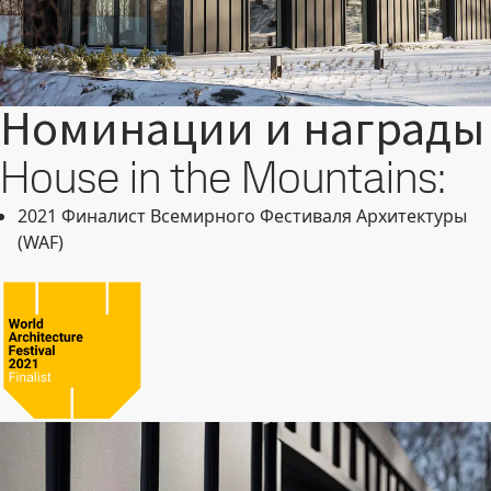
Номинации и награды
House in the Mountains:
2021 Финалист Всемирного Фестиваля Архитектуры
(WAF)