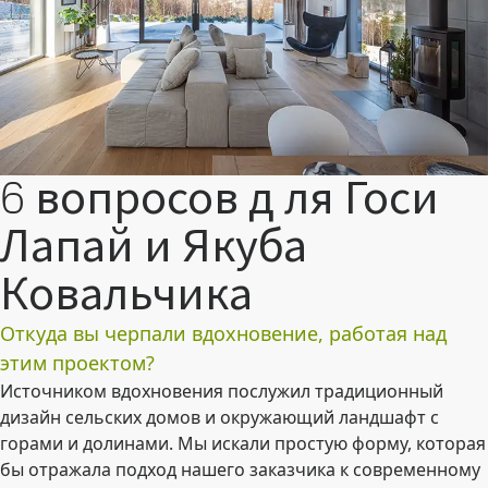
6 вопросов д ля Госи
Лапай и Якуба
Ковальчика
Откуда вы черпали вдохновение, работая над
этим проектом?
Источником вдохновения послужил традиционный
дизайн сельских домов и окружающий ландшафт с
горами и долинами. Мы искали простую форму, которая
бы отражала подход нашего заказчика к современному