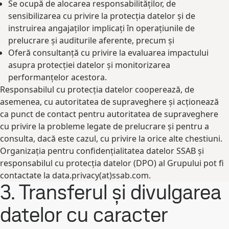
Se ocupă de alocarea responsabilităților, de
sensibilizarea cu privire la protecția datelor și de
instruirea angajaților implicați în operațiunile de
prelucrare și auditurile aferente, precum și
Oferă consultanță cu privire la evaluarea impactului
asupra protecției datelor și monitorizarea
performanțelor acestora.
Responsabilul cu protecția datelor cooperează, de
asemenea, cu autoritatea de supraveghere și acționează
ca punct de contact pentru autoritatea de supraveghere
cu privire la probleme legate de prelucrare și pentru a
consulta, dacă este cazul, cu privire la orice alte chestiuni.
Organizația pentru confidențialitatea datelor SSAB și
responsabilul cu protecția datelor (DPO) al Grupului pot fi
contactate la data.privacy(at)ssab.com.
3. Transferul și divulgarea
datelor cu caracter