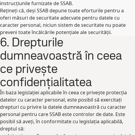
instrucțiunile furnizate de SSAB.
Rețineți că, deși SSAB depune toate eforturile pentru a
oferi măsuri de securitate adecvate pentru datele cu
caracter personal, niciun sistem de securitate nu poate
preveni toate încălcările potențiale ale securității.
6. Drepturile
dumneavoastră în ceea
ce privește
confidențialitatea
În baza legislației aplicabile în ceea ce privește protecția
datelor cu caracter personal, este posibil să exercitați
drepturi cu privire la datele dumneavoastră cu caracter
personal pentru care SSAB este controlor de date. Este
posibil să aveți, în conformitate cu legislația aplicabilă,
dreptul să: