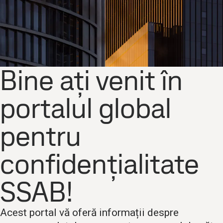
Bine ați venit în
portalul global
pentru
confidențialitate
SSAB!
Acest portal vă oferă informații despre