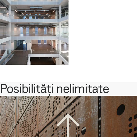
Posibilități nelimitate