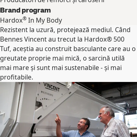
Brand program
®
Hardox
In My Body
Rezistent la uzură, protejează mediul. Când
Bennes Vincent au trecut la Hardox® 500
Tuf, aceștia au construit basculante care au o
greutate proprie mai mică, o sarcină utilă
mai mare și sunt mai sustenabile - și mai
profitabile.