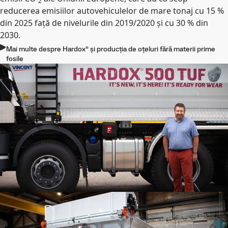
2
reducerea emisiilor autovehiculelor de mare tonaj cu 15 %
din 2025 față de nivelurile din 2019/2020 și cu 30 % din
2030.
Mai multe despre Hardox® și producția de oțeluri fără materii prime
fosile