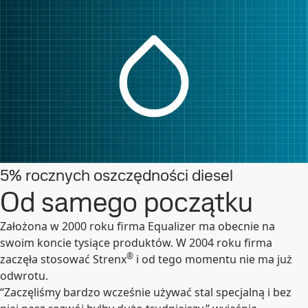
5% rocznych oszczędności diesel
Od samego początku
Założona w 2000 roku firma Equalizer ma obecnie na
swoim koncie tysiące produktów. W 2004 roku firma
®
zaczęła stosować Strenx
i od tego momentu nie ma już
odwrotu.
“Zaczęliśmy bardzo wcześnie używać stal specjalną i bez