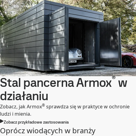
®
Stal pancerna Armox
w
działaniu
®
Zobacz, jak Armox
sprawdza się w praktyce w ochronie
ludzi i mienia.
Zobacz przykładowe zastosowania
Oprócz wiodących w branży