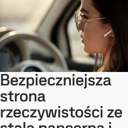
Bezpieczniejsza
strona
rzeczywistości ze