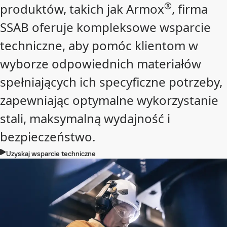
®
produktów, takich jak Armox
, firma
SSAB oferuje kompleksowe wsparcie
techniczne, aby pomóc klientom w
wyborze odpowiednich materiałów
spełniających ich specyficzne potrzeby,
zapewniając optymalne wykorzystanie
stali, maksymalną wydajność i
bezpieczeństwo.
Uzyskaj wsparcie techniczne