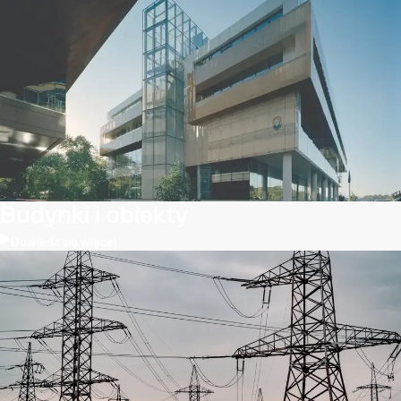
Budynki i obiekty
Dowiedz się więcej