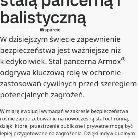
stalą pancerną i
balistyczną
Zakres produktów
Wsparcie
W dzisiejszym świecie zapewnienie
bezpieczeństwa jest ważniejsze niż
®
kiedykolwiek. Stal pancerna Armox
odgrywa kluczową rolę w ochronie
zastosowań cywilnych przed szeregiem
potencjalnych zagrożeń.
W miarę ewolucji wymagań w zakresie bezpieczeństwa
rośnie zapotrzebowanie na nowoczesną stal ochronną,
dzięki której przestrzenie publiczne i prywatne mogą być
lepiej przygotowane na zagrożenia. Dzięki indywidualnym