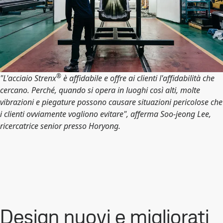
®
"L'acciaio Strenx
è affidabile e offre ai clienti l'affidabilità che
cercano. Perché, quando si opera in luoghi così alti, molte
vibrazioni e piegature possono causare situazioni pericolose che
i clienti ovviamente vogliono evitare", afferma Soo-jeong Lee,
ricercatrice senior presso Horyong.
Design nuovi e migliorati