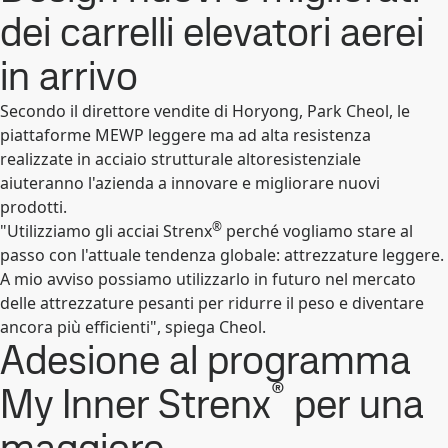
dei carrelli elevatori aerei
in arrivo
Secondo il direttore vendite di Horyong, Park Cheol, le
piattaforme MEWP leggere ma ad alta resistenza
realizzate in acciaio strutturale altoresistenziale
aiuteranno l'azienda a innovare e migliorare nuovi
prodotti.
®
"Utilizziamo gli acciai Strenx
perché vogliamo stare al
passo con l'attuale tendenza globale: attrezzature leggere.
A mio avviso possiamo utilizzarlo in futuro nel mercato
delle attrezzature pesanti per ridurre il peso e diventare
ancora più efficienti", spiega Cheol.
Adesione al programma
®
My Inner Strenx
per una