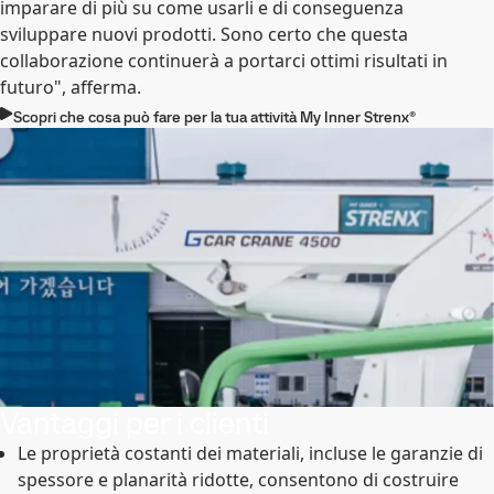
imparare di più su come usarli e di conseguenza
sviluppare nuovi prodotti. Sono certo che questa
collaborazione continuerà a portarci ottimi risultati in
futuro", afferma.
Scopri che cosa può fare per la tua attività My Inner Strenx®
Vantaggi per i clienti
Le proprietà costanti dei materiali, incluse le garanzie di
spessore e planarità ridotte, consentono di costruire