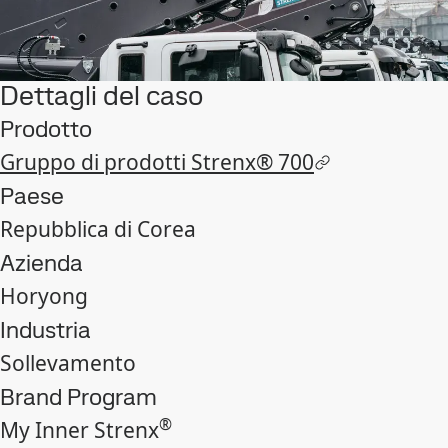
Dettagli del caso
Prodotto
Gruppo di prodotti Strenx® 700
Paese
Repubblica di Corea
Azienda
Horyong
Industria
Sollevamento
Brand Program
®
My Inner Strenx