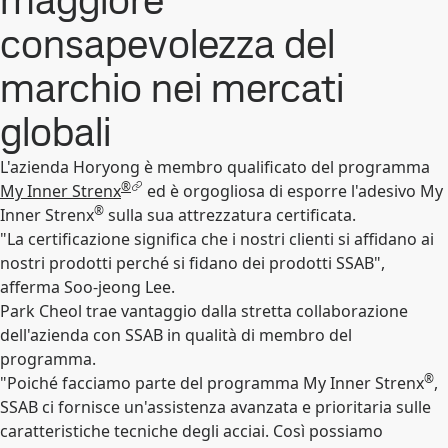
maggiore
consapevolezza del
marchio nei mercati
globali
L'azienda Horyong è membro qualificato del programma
®
My Inner Strenx
ed è orgogliosa di esporre l'adesivo My
®
Inner Strenx
sulla sua attrezzatura certificata.
"La certificazione significa che i nostri clienti si affidano ai
nostri prodotti perché si fidano dei prodotti SSAB",
afferma Soo-jeong Lee.
Park Cheol trae vantaggio dalla stretta collaborazione
dell'azienda con SSAB in qualità di membro del
programma.
®
"Poiché facciamo parte del programma My Inner Strenx
,
SSAB ci fornisce un'assistenza avanzata e prioritaria sulle
caratteristiche tecniche degli acciai. Così possiamo