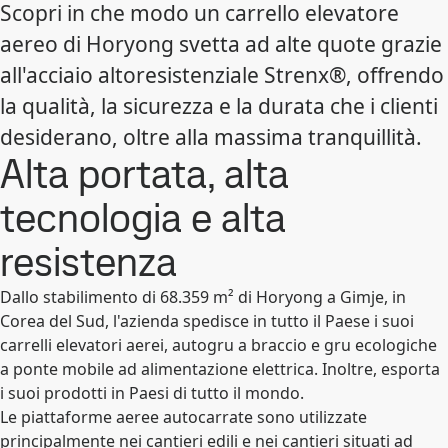
Scopri in che modo un carrello elevatore
aereo di Horyong svetta ad alte quote grazie
all'acciaio altoresistenziale Strenx®, offrendo
la qualità, la sicurezza e la durata che i clienti
desiderano, oltre alla massima tranquillità.
Alta portata, alta
tecnologia e alta
resistenza
Dallo stabilimento di 68.359 m² di Horyong a Gimje, in
Corea del Sud, l'azienda spedisce in tutto il Paese i suoi
carrelli elevatori aerei, autogru a braccio e gru ecologiche
a ponte mobile ad alimentazione elettrica. Inoltre, esporta
i suoi prodotti in Paesi di tutto il mondo.
Le piattaforme aeree autocarrate sono utilizzate
principalmente nei cantieri edili e nei cantieri situati ad