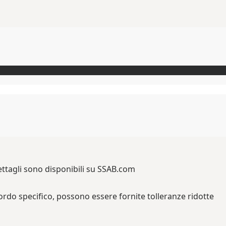
ttagli sono disponibili su SSAB.com
rdo specifico, possono essere fornite tolleranze ridotte