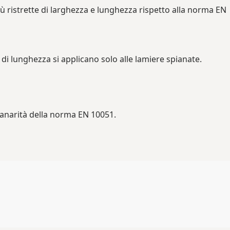
ù ristrette di larghezza e lunghezza rispetto alla norma EN
 di lunghezza si applicano solo alle lamiere spianate.
lanarità della norma EN 10051.