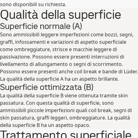
sono disponibili su richiesta.
Qualità della superficie
Superficie normale (A)
Sono ammissibili leggere imperfezioni come bozzi, segni,
graffi, infossamenti e variazioni di aspetto superficiale
come ombreggiature, strisce e macchie leggere di
passivazione. Possono essere presenti interruzioni di
livellamento di allungamento o segni di scorrimento.
Possono essere presenti anche coil break e bande di Lüder.
La qualità della superficie A ha un aspetto brillante.
Superficie ottimizzata (B)
La qualità della superficie B viene ottenuta tramite skin
passatura. Con questa qualità di superficie, sono
ammissibili piccole imperfezioni quali coil break, segni di
skin passatura, graffi leggeri, ombreggiature. La qualità
della superficie B ha un aspetto opaco.
Trattamento superficiale