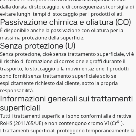
dalla durata di stoccaggio, e di conseguenza si consiglia di
evitare lunghi tempi di stoccaggio per i prodotti oliati.
Passivazione chimica e oliatura (CO)
È disponibile anche la passivazione con oliatura per la
massima protezione della superficie.
Senza protezione (U)
Senza protezione, cioè senza trattamento superficiale, vi è
il rischio di formazione di corrosione e graffi durante il
trasporto, lo stoccaggio o la movimentazione. I prodotti
sono forniti senza trattamento superficiale solo se
esplicitamente richiesto dal cliente, sotto la propria
responsabilità.
Informazioni generali sui trattamenti
superficiali
Tutti i trattamenti superficiali sono conformi alla direttiva
6+
RoHS (2011/65/UE) e non contengono cromo VI (Cr
).
I trattamenti superficiali proteggono temporaneamente la