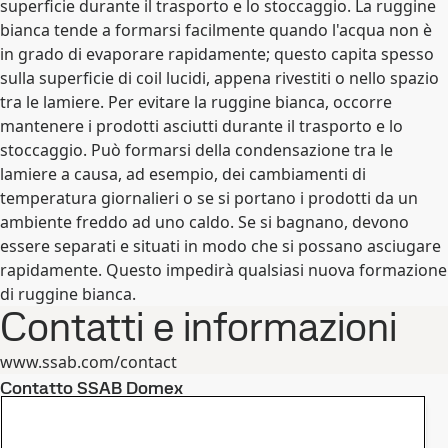
superficie durante il trasporto e lo stoccaggio. La ruggine
bianca tende a formarsi facilmente quando l'acqua non è
in grado di evaporare rapidamente; questo capita spesso
sulla superficie di coil lucidi, appena rivestiti o nello spazio
tra le lamiere. Per evitare la ruggine bianca, occorre
mantenere i prodotti asciutti durante il trasporto e lo
stoccaggio. Può formarsi della condensazione tra le
lamiere a causa, ad esempio, dei cambiamenti di
temperatura giornalieri o se si portano i prodotti da un
ambiente freddo ad uno caldo. Se si bagnano, devono
essere separati e situati in modo che si possano asciugare
rapidamente. Questo impedirà qualsiasi nuova formazione
di ruggine bianca.
Contatti e informazioni
www.ssab.com/contact
Contatto SSAB Domex
Contattaci per qualsiasi