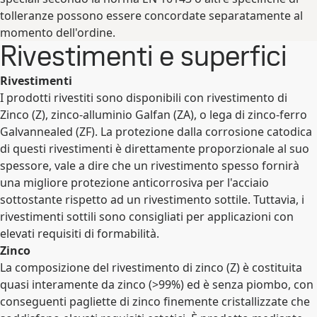
tolleranze possono essere concordate separatamente al
momento dell'ordine.
Rivestimenti e superfici
Rivestimenti
I prodotti rivestiti sono disponibili con rivestimento di
Zinco (Z), zinco-alluminio Galfan (ZA), o lega di zinco-ferro
Galvannealed (ZF). La protezione dalla corrosione catodica
di questi rivestimenti è direttamente proporzionale al suo
spessore, vale a dire che un rivestimento spesso fornirà
una migliore protezione anticorrosiva per l'acciaio
sottostante rispetto ad un rivestimento sottile. Tuttavia, i
rivestimenti sottili sono consigliati per applicazioni con
elevati requisiti di formabilità.
Zinco
La composizione del rivestimento di zinco (Z) è costituita
quasi interamente da zinco (>99%) ed è senza piombo, con
conseguenti pagliette di zinco finemente cristallizzate che