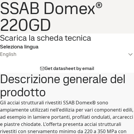
SSAB Domex®
220GD
Scarica la scheda tecnica
Seleziona lingua
English
Get datasheet by email
Descrizione generale del
prodotto
Gli acciai strutturali rivestiti SSAB Domex® sono
ampiamente utilizzati nell'edilizia per vari componenti edili,
ad esempio in lamiere portanti, profilati ondulati, arcarecci
e piastre chiodate. L'offerta presenta acciai strutturali
rivestiti con snervamento minimo da 220 a 350 MPa con