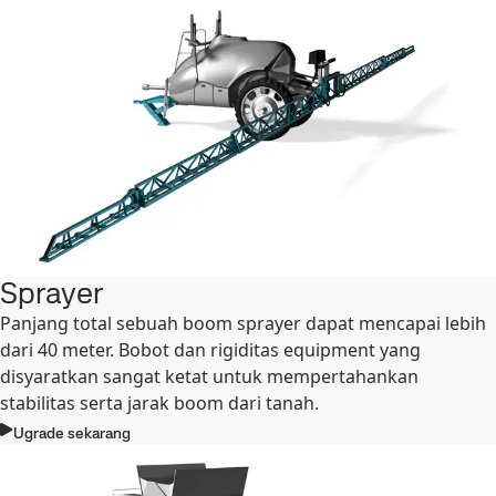
Sprayer
Panjang total sebuah boom sprayer dapat mencapai lebih
dari 40 meter. Bobot dan rigiditas equipment yang
disyaratkan sangat ketat untuk mempertahankan
stabilitas serta jarak boom dari tanah.
Ugrade sekarang