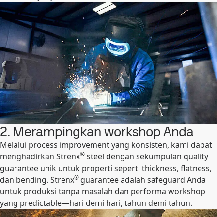
2. Merampingkan workshop Anda
Melalui process improvement yang konsisten, kami dapat
®
menghadirkan Strenx
steel dengan sekumpulan quality
guarantee unik untuk properti seperti thickness, flatness,
®
dan bending. Strenx
guarantee adalah safeguard Anda
untuk produksi tanpa masalah dan performa workshop
yang predictable—hari demi hari, tahun demi tahun.