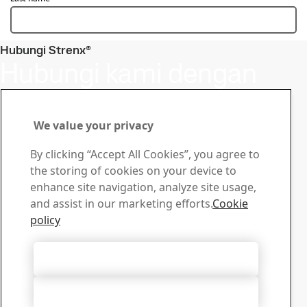
Hubungi Strenx®
Hubungi kami dengan
pertanyaan Anda
Tetap terdepan dengan Newsletter
We value your privacy
Strenx®
By clicking “Accept All Cookies”, you agree to
Berlangganan newsletter kami dan dapatkan berita
the storing of cookies on your device to
industri terbaru, pembaruan produk, dan cerita yang
enhance site navigation, analyze site usage,
menginspirasi
and assist in our marketing efforts.
Cookie
Daftar di sini
policy
Sales
Hubungi sales support kami untuk pertanyaan tentang
Accept All Cookies
penjualan dan informasi produk
Hubungi sales
Accept Only Necessary Cookies
Technical Support