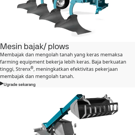
Mesin bajak/ plows
Membajak dan mengolah tanah yang keras memaksa
farming equipment bekerja lebih keras. Baja berkuatan
®
tinggi, Strenx
, meningkatkan efektivitas pekerjaan
membajak dan mengolah tanah.
Ugrade sekarang