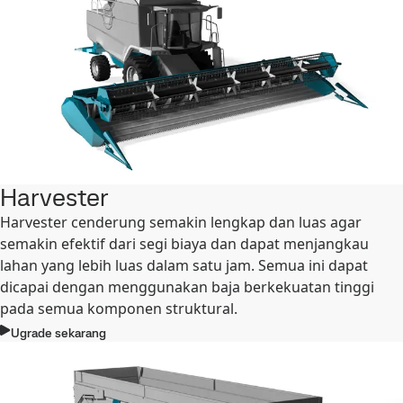
Harvester
Harvester cenderung semakin lengkap dan luas agar
semakin efektif dari segi biaya dan dapat menjangkau
lahan yang lebih luas dalam satu jam. Semua ini dapat
dicapai dengan menggunakan baja berkekuatan tinggi
pada semua komponen struktural.
Ugrade sekarang