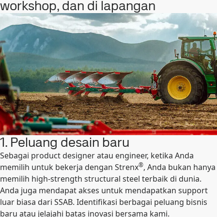
workshop, dan di lapangan
1. Peluang desain baru
Sebagai product designer atau engineer, ketika Anda
®
memilih untuk bekerja dengan Strenx
, Anda bukan hanya
memilih high-strength structural steel terbaik di dunia.
Anda juga mendapat akses untuk mendapatkan support
luar biasa dari SSAB. Identifikasi berbagai peluang bisnis
baru atau jelajahi batas inovasi bersama kami.