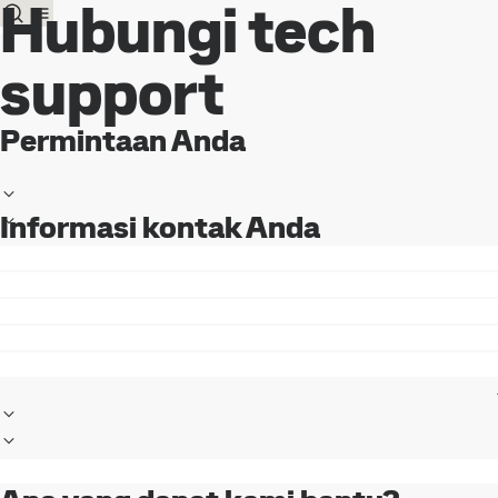
Hubungi tech
support
Permintaan Anda
Informasi kontak Anda