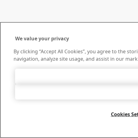
We value your privacy
By clicking “Accept All Cookies”, you agree to the sto
navigation, analyze site usage, and assist in our mark
Accept All 
Accept Only Neces
Cookies Se