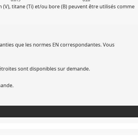
(V), titane (Ti) et/ou bore (B) peuvent être utilisés comme
aranties que les normes EN correspondantes. Vous
troites sont disponibles sur demande.
mande.