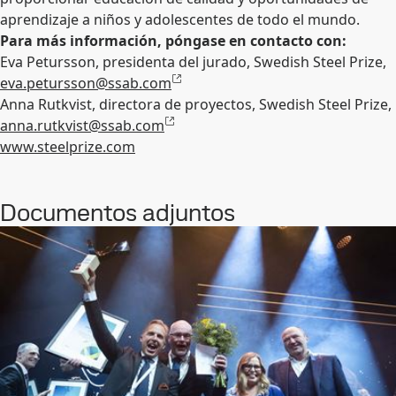
aprendizaje a niños y adolescentes de todo el mundo.
Para más información, póngase en contacto con:
Eva Petursson, presidenta del jurado, Swedish Steel Prize,
eva.petursson@ssab.com
Anna Rutkvist, directora de proyectos, Swedish Steel Prize,
anna.rutkvist@ssab.com
www.steelprize.com
Documentos adjuntos