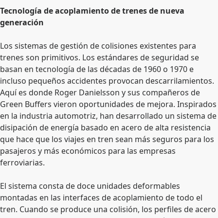
Tecnología de acoplamiento de trenes de nueva
generación
Los sistemas de gestión de colisiones existentes para
trenes son primitivos. Los estándares de seguridad se
basan en tecnología de las décadas de 1960 o 1970 e
incluso pequeños accidentes provocan descarrilamientos.
Aquí es donde Roger Danielsson y sus compañeros de
Green Buffers vieron oportunidades de mejora. Inspirados
en la industria automotriz, han desarrollado un sistema de
disipación de energía basado en acero de alta resistencia
que hace que los viajes en tren sean más seguros para los
pasajeros y más económicos para las empresas
ferroviarias.
El sistema consta de doce unidades deformables
montadas en las interfaces de acoplamiento de todo el
tren. Cuando se produce una colisión, los perfiles de acero