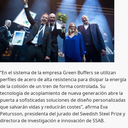
“En el sistema de la empresa Green Buffers se utilizan
perfiles de acero de alta resistencia para disipar la energía
de la colisión de un tren de forma controlada. Su
tecnología de acoplamiento de nueva generación abre la
puerta a sofisticadas soluciones de diseño personalizadas
que salvarán vidas y reducirán costes”, afirma Eva
Petursson, presidenta del jurado del Swedish Steel Prize y
directora de investigación e innovación de SSAB.