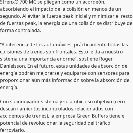
Strenx® 700 MC se pliegan como un acordeón,
absorbiendo el impacto de la colisión en menos de un
segundo. Al evitar la fuerza peak inicial y minimizar el resto
de fuerzas peak, la energía de una colisión se distribuye de
forma controlada.
“A diferencia de los automóviles, prácticamente todas las
colisiones de trenes son frontales. Esto le da a nuestro
sistema una importancia enorme”, sostiene Roger
Danielsson. En el futuro, estas unidades de absorción de
energía podrán mejorarse y equiparse con sensores para
proporcionar aún más información sobre la absorción de
energía.
Con su innovador sistema y su ambicioso objetivo (cero
descarrilamientos incontrolados relacionados con
accidentes de trenes), la empresa Green Buffers tiene el
potencial de revolucionar la seguridad del tráfico
ferroviario.