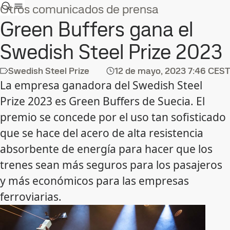
Otros comunicados de prensa
Green Buffers gana el
Swedish Steel Prize 2023
Swedish Steel Prize
12 de mayo, 2023
7:46 CEST
La empresa ganadora del Swedish Steel
Prize 2023 es Green Buffers de Suecia. El
premio se concede por el uso tan sofisticado
que se hace del acero de alta resistencia
absorbente de energía para hacer que los
trenes sean más seguros para los pasajeros
y más económicos para las empresas
ferroviarias.