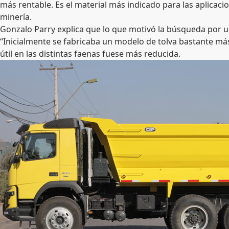
más rentable. Es el material más indicado para las aplicac
minería.
Gonzalo Parry explica que lo que motivó la búsqueda por un
“Inicialmente se fabricaba un modelo de tolva bastante má
útil en las distintas faenas fuese más reducida.