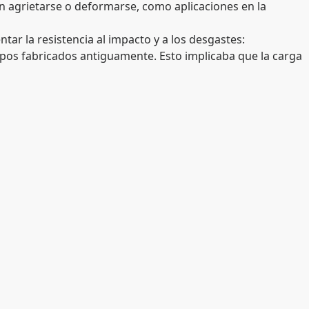
in agrietarse o deformarse, como aplicaciones en la
ar la resistencia al impacto y a los desgastes:
ipos fabricados antiguamente. Esto implicaba que la carga