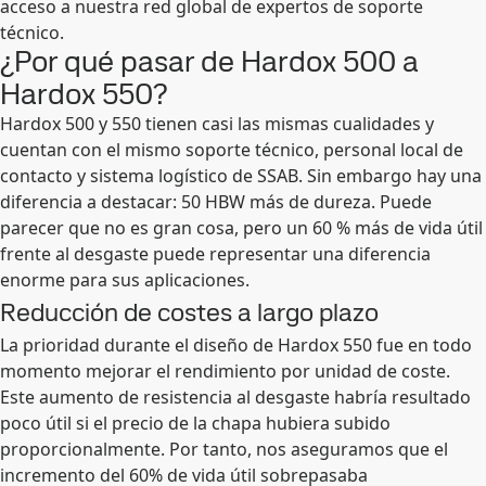
acceso a nuestra red global de expertos de soporte
técnico.
¿Por qué pasar de Hardox 500 a
Hardox 550?
Hardox 500 y 550 tienen casi las mismas cualidades y
cuentan con el mismo soporte técnico, personal local de
contacto y sistema logístico de SSAB. Sin embargo hay una
diferencia a destacar: 50 HBW más de dureza. Puede
parecer que no es gran cosa, pero un 60 % más de vida útil
frente al desgaste puede representar una diferencia
enorme para sus aplicaciones.
Reducción de costes a largo plazo
La prioridad durante el diseño de Hardox 550 fue en todo
momento mejorar el rendimiento por unidad de coste.
Este aumento de resistencia al desgaste habría resultado
poco útil si el precio de la chapa hubiera subido
proporcionalmente. Por tanto, nos aseguramos que el
incremento del 60% de vida útil sobrepasaba