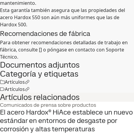
mantenimiento.
Esta garantía también asegura que las propiedades del
acero Hardox 550 son aún más uniformes que las de
Hardox 500.
Recomendaciones de fábrica
Para obtener recomendaciones detalladas de trabajo en
fábrica, consulte [] o póngase en contacto con Soporte
Técnico.
Documentos adjuntos
Categoría y etiquetas
Artículos
Artículos
Artículos relacionados
Comunicados de prensa sobre productos
El acero Hardox® HiAce establece un nuevo
estándar en entornos de desgaste por
corrosión y altas temperaturas