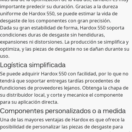
importante predecir su duración. Gracias a la dureza
uniforme de Hardox 550, se puede estimar la vida de
desgaste de los componentes con gran precisión.
Dada su gran estabilidad de forma, Hardox 550 soporta
condiciones duras de desgaste sin hendiduras,
expansiones ni distorsiones. La producción se simplifica y
optimiza, y las piezas de desgaste no se dañan durante su
uso.
Logística simplificada
Se puede adquirir Hardox 550 con facilidad, por lo que no
tendrá que soportar entregas tardías procedentes de
fundiciones de proveedores lejanos. Obtenga la chapa de
su distribuidor local, y corte y mecanice el componente
para su aplicación directa.
Componentes personalizados o a medida
Una de las mayores ventajas de Hardox es que ofrece la
posibilidad de personalizar las piezas de desgaste para