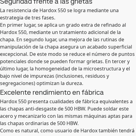
Seguridad frente a las grietas
La resistencia de Hardox 550 se logra mediante una
estrategia de tres fases.
En primer lugar, se aplica un grado extra de refinado al
Hardox 550, mediante un tratamiento adicional de la
chapa. En segundo lugar, una mejora de las rutinas de
manipulación de la chapa asegura un acabado superficial
excepcional. De este modo se reduce el número de puntos
potenciales donde se pueden formar grietas. En tercer y
último lugar, la homogeneidad de la microestructura y el
bajo nivel de impurezas (inclusiones, residuos y
segregaciones) optimizan la dureza.
Excelente rendimiento en fábrica
Hardox 550 presenta cualidades de fábrica equivalentes a
las chapas anti-desgaste de 500 HBW. Puede soldar este
acero y mecanizarlo con las mismas máquinas aptas para
las chapas ordinarias de 500 HBW.
Como es natural, como usuario de Hardox también tendrá