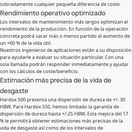
sobradamente cualquier pequeña diferencia de coste.
Rendimiento operativo optimizado
Los intervalos de mantenimiento más largos optimizan el
rendimiento de la producción. En función de la operación
concreta podrá sacar más o menos partido al aumento de
un +60 % de la vida útil.
Nuestros ingenieros de aplicaciones están a su disposición
para ayudarle a evaluar su situación particular. Con una
sola llamada podrán responder inmediatamente y ayudar
con los cálculos de coste/beneficio.
Estimación más precisa de la vida de
desgaste
Hardox 500 presenta una dispersión de dureza de +/- 30
HBW. Para Hardox 550, hemos limitado la garantía de
dispersión de dureza hasta +/-25 HBW. Esta mejora del 17
% le permitirá obtener estimaciones más precisas de la
vida de desgaste así como de los intervalos de