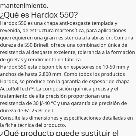
mantenimiento.
¿Qué es Hardox 550?
Hardox 550 es una chapa anti-desgaste templada y
revenida, de estructura martensítica, para aplicaciones
que requieren una gran resistencia a la abrasión. Con una
dureza de 550 Brinell, ofrece una combinación única de
resistencia al desgaste excelente, tolerancia a la formación
de grietas y rendimiento en fábrica.
Hardox 550 está disponible en espesores de 10-50 mm y
anchos de hasta 2.800 mm. Como todos los productos
Hardox, se produce con la garantía de espesor de chapa
AccuRollTech™. La composición química precisa y el
tratamiento de alta precisión proporcionan una
resistencia de 30 J/-40 °C y una garantía de precisión de
dureza de +/- 25 Brinell.
Consulte las dimensiones y especificaciones detalladas en
la ficha técnica del producto.
¿Qué producto puede sustituir el