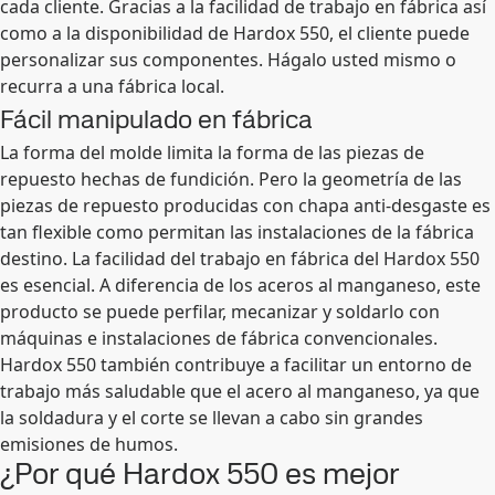
cada cliente. Gracias a la facilidad de trabajo en fábrica así
como a la disponibilidad de Hardox 550, el cliente puede
personalizar sus componentes. Hágalo usted mismo o
recurra a una fábrica local.
Fácil manipulado en fábrica
La forma del molde limita la forma de las piezas de
repuesto hechas de fundición. Pero la geometría de las
piezas de repuesto producidas con chapa anti-desgaste es
tan flexible como permitan las instalaciones de la fábrica
destino. La facilidad del trabajo en fábrica del Hardox 550
es esencial. A diferencia de los aceros al manganeso, este
producto se puede perfilar, mecanizar y soldarlo con
máquinas e instalaciones de fábrica convencionales.
Hardox 550 también contribuye a facilitar un entorno de
trabajo más saludable que el acero al manganeso, ya que
la soldadura y el corte se llevan a cabo sin grandes
emisiones de humos.
¿Por qué Hardox 550 es mejor