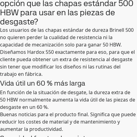
opción que las chapas estándar 500
HBW para usar en las piezas de
desgaste?
Los usuarios de las chapas estándar de dureza Brinell 500
no quieren perder la cualidad de resistencia ni la
capacidad de mecanización solo para ganar 50 HBW.
Diseñamos Hardox 550 exactamente para eso, para que el
cliente pueda obtener un extra de resistencia al desgaste
sin tener que modificar los diseños ni las rutinas del
trabajo en fábrica.
Vida útil un 60 % más larga
En función de la situación de desgate, la dureza extra de
50 HBW normalmente aumenta la vida útil de las piezas de
desgaste en un 60 %.
Buenas noticias para el producto final. Significa que puede
reducir los costes de material y de mantenimiento y
aumentar la productividad.