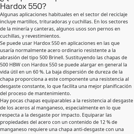
Hardox 550?
Algunas aplicaciones habituales en el sector del reciclaje
incluye martillos, trituradoras y cuchillas. En los sectores
de la minería y canteras, algunos usos son pernos en
cuchillas, y revestimientos.
Se puede usar Hardox 550 en aplicaciones en las que
usaría normalmente acero ordinario resistente a la
abrasión del tipo 500 Brinell. Sustituyendo las chapas de
500 HBW con Hardox 550 se puede alargar en general la
vida útil en un 60 %. La baja dispersión de dureza de la
chapa proporciona a este componente una resistencia al
desgaste constante, lo que facilita una mejor planificación
del proceso de mantenimiento.
Hay pocas chapas equiparables a la resistencia al desgaste
de los aceros al manganeso, especialmente en lo que
respecta a la desgaste por impacto. Equiparar las
propiedades del acero con un contenido de 12 % de
manganeso requiere una chapa anti-desgaste con una