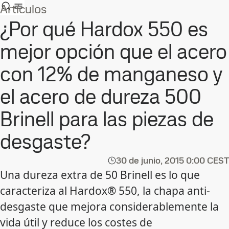
Artículos
¿Por qué Hardox 550 es
mejor opción que el acero
con 12% de manganeso y
el acero de dureza 500
Brinell para las piezas de
desgaste?
30 de junio, 2015
0:00 CEST
Una dureza extra de 50 Brinell es lo que
caracteriza al Hardox® 550, la chapa anti-
desgaste que mejora considerablemente la
vida útil y reduce los costes de