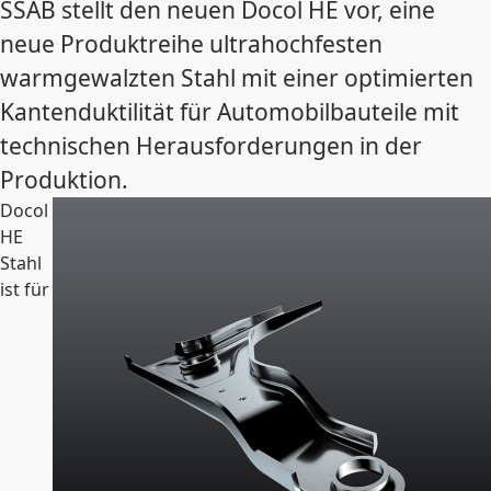
SSAB stellt den neuen Docol HE vor, eine
neue Produktreihe ultrahochfesten
warmgewalzten Stahl mit einer optimierten
Kantenduktilität für Automobilbauteile mit
technischen Herausforderungen in der
Produktion.
Docol
HE
Stahl
ist für