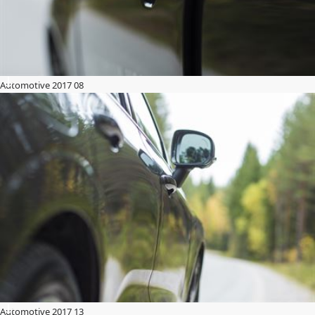
Automotive 2017 08
Automotive 2017 13