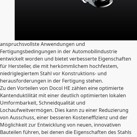
anspruchsvollste Anwendungen und
Fertigungsbedingungen in der Automobilindustrie
entwickelt worden und bietet verbesserte Eigenschaften
für Hersteller, die mit herkömmlichem hochfestem,
niedriglegiertem Stahl vor Konstruktions- und
herausforderungen in der Fertigung stehen.
Zu den Vorteilen von Docol HE zählen eine optimierte
Kantenduktilität mit einer deutlich optimierten lokalen
Umformbarkeit, Schneidqualität und
Lochaufweitvermögen. Dies kann zu einer Reduzierung
von Ausschuss, einer besseren Kosteneffizienz und der
Möglichkeit zur Entwicklung von neuen, innovativen
Bauteilen führen, bei denen die Eigenschaften des Stahls