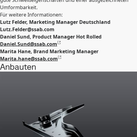
gute Schweißeigenschaften und einer ausgezeichneten
Umformbarkeit.
Für weitere Informationen:
Lutz Felder, Marketing Manager Deutschland
Lutz.Felder@ssab.com
Daniel Sund, Product Manager Hot Rolled
Daniel.Sund@ssab.com
Marita Hane, Brand Marketing Manager
Marita.hane@ssab.com
Anbauten