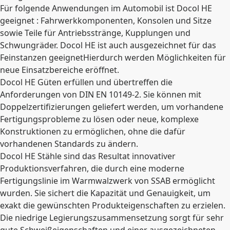
Für folgende Anwendungen im Automobil ist Docol HE
geeignet : Fahrwerkkomponenten, Konsolen und Sitze
sowie Teile für Antriebsstränge, Kupplungen und
Schwungräder. Docol HE ist auch ausgezeichnet für das
Feinstanzen geeignetHierdurch werden Möglichkeiten für
neue Einsatzbereiche eröffnet.
Docol HE Güten erfüllen und übertreffen die
Anforderungen von DIN EN 10149-2. Sie können mit
Doppelzertifizierungen geliefert werden, um vorhandene
Fertigungsprobleme zu lösen oder neue, komplexe
Konstruktionen zu ermöglichen, ohne die dafür
vorhandenen Standards zu ändern.
Docol HE Stähle sind das Resultat innovativer
Produktionsverfahren, die durch eine moderne
Fertigungslinie im Warmwalzwerk von SSAB ermöglicht
wurden. Sie sichert die Kapazität und Genauigkeit, um
exakt die gewünschten Produkteigenschaften zu erzielen.
Die niedrige Legierungszusammensetzung sorgt für sehr