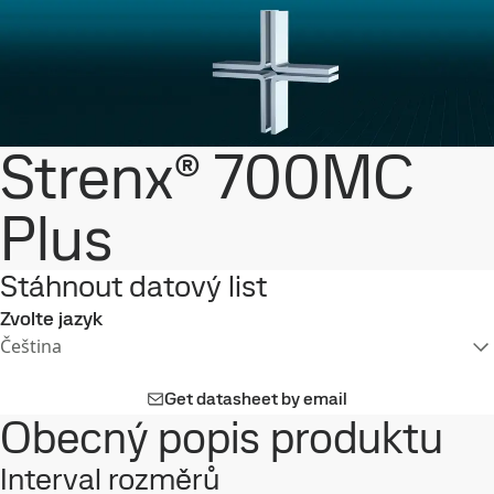
Strenx® 700MC
Plus
Stáhnout datový list
Zvolte jazyk
Čeština
Get datasheet by email
Obecný popis produktu
Interval rozměrů