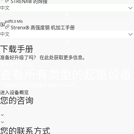
STRENX® 的焊接
中文
pdf
9.3 Mb
Strenx® 高强度钢 机加工手册
中文
下载手册
准备好升级了吗？ 在此处获取更多信息。
更多可下载内容
查看所有类型的起重设备
®
了解如何在其他设备中使用Strenx
。
进入设备概览
您的咨询
您的联系方式