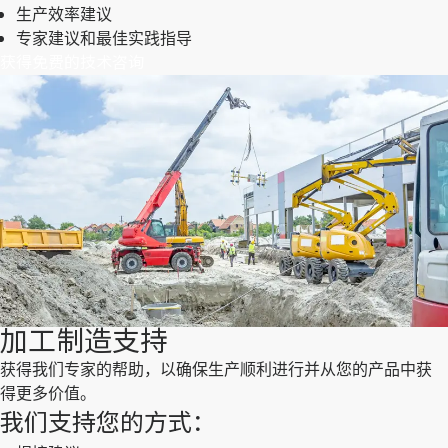
生产效率建议
专家建议和最佳实践指导
获得免费的技术咨询
加工制造支持
获得我们专家的帮助，以确保生产顺利进行并从您的产品中获
得更多价值。
我们支持您的方式：