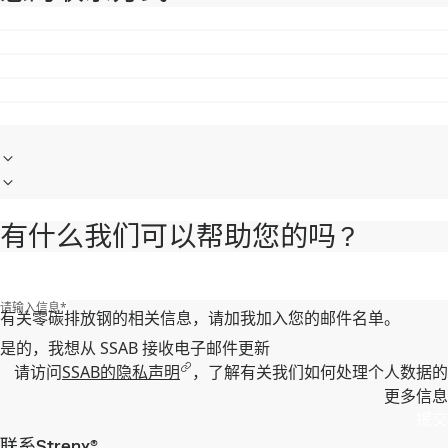
有什么我们可以帮助您的吗 ?
请输入信息
*
有关零碳排放钢的相关信息，请加我加入您的邮件名单。
是的，我想从 SSAB 接收电子邮件更新
请访问
SSAB的隐私声明
，了解有关我们如何处理个人数据的
更多信息
提交
联系Strenx®