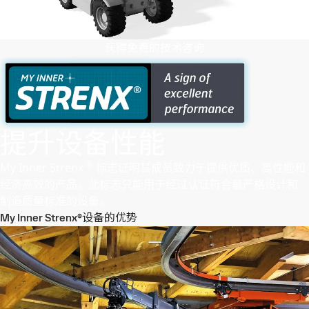
获得免费的技术咨询
提升设备性能
®
My Inner Strenx
标志证明其成员致力于提供优质、高性能和
经济高效的产品。此标志只能用于经过认证符合最严格设计和
制造质量标准的设备。
My Inner Strenx®设备的优势