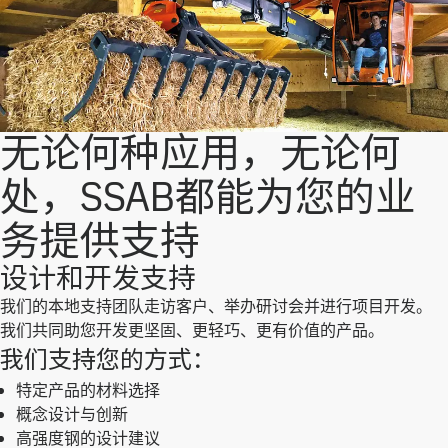
无论何种应用，无论何
处，SSAB都能为您的业
务提供支持
设计和开发支持
我们的本地支持团队走访客户、举办研讨会并进行项目开发。
我们共同助您开发更坚固、更轻巧、更有价值的产品。
我们支持您的方式：
特定产品的材料选择
概念设计与创新
高强度钢的设计建议