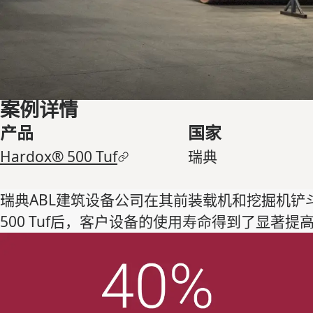
案例详情
产品
国家
Hardox® 500 Tuf
瑞典
瑞典ABL建筑设备公司在其前装载机和挖掘机铲斗产
500 Tuf后，客户设备的使用寿命得到了显著提