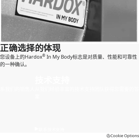
正确选择的体现
®
您设备上的Hardox
In My Body标志是对质量、性能和可靠性
的一种确认。
技术支持
系我们的销售人
从我们经验丰富的技术支持团队获得您需要的答
案
联系技术支持
Cookie Options