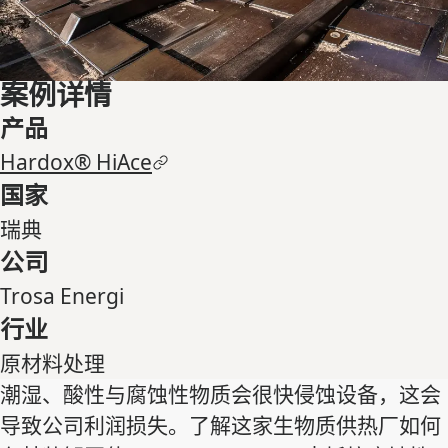
案例详情
产品
Hardox® HiAce
国家
瑞典
公司
Trosa Energi
行业
原材料处理
潮湿、酸性与腐蚀性物质会很快侵蚀设备，这会
导致公司利润损失。了解这家生物质供热厂如何