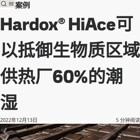
客户案例
Hardox® HiAce可
以抵御生物质区域
供热厂60%的潮
湿
2022年12月13日
5
分钟阅读