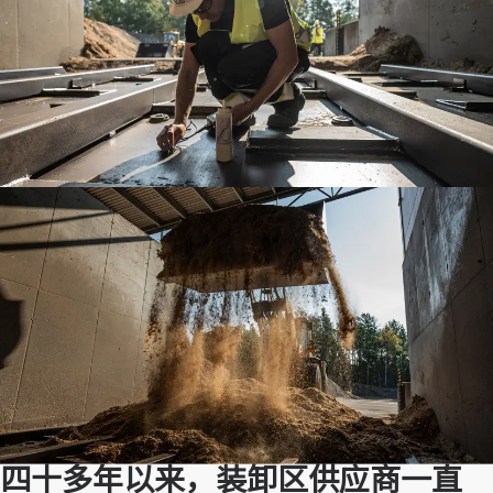
四十多年以来，装卸区供应商一直