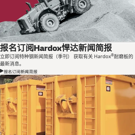
报名订阅Hardox悍达新闻简报
®
立即订阅特种钢新闻简报（季刊） 获取有关 Hardox
耐磨板的
最新消息。
报名订阅新闻简报