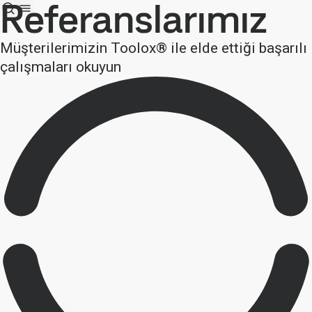
Referanslarımız
Müşterilerimizin Toolox® ile elde ettiği başarılı
çalışmaları okuyun