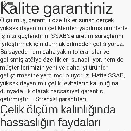
Kalite garantiniz
Ölçülmüş, garantili özellikler sunan gerçek
yüksek dayanımlı çeliklerden yapılmış ürünlerle
işinizi güçlendirin. SSAB'de üretim süreçlerini
iyileştirmek için durmak bilmeden çalışıyoruz.
Bu sayede hem daha yakın toleranslar ve
gelişmiş atölye özellikleri sunabiliyor, hem de
müşterilerimizin yeni ve daha iyi ürünler
geliştirmesine yardımcı oluyoruz. Hatta SSAB,
yüksek dayanımlı çelik levhaların kalınlığına
dünyada ilk olarak hassasiyet garantisi
getirmiştir – Strenx® garantileri.
Çelik ölçüm kalınlığında
hassaslığın faydaları