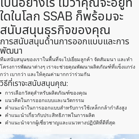
เป็นอย่างไร ไม่ว่าคุณจะอยู่ที่
ใดในโลก SSAB ก็พร้อมจะ
สนับสนุนธุรกิจของคุณ
การสนับสนุนด้านการออกแบบและการ
พัฒนา
ทีมสนับสนุนของเราในพื้นที่จะไปเยี่ยมลูกค้า จัดสัมมนา และทำ
โครงการพัฒนาต่างๆ เราจะช่วยคุณพัฒนาผลิตภัณฑ์ที่แข็งแกร่ง
กว่า เบากว่า และให้คุณค่ามากกว่าร่วมกัน
วิธีที่เราจะสนับสนุนคุณ:
การเลือกวัสดุสําหรับผลิตภัณฑ์ของคุณ
แนวคิดในการออกแบบและนวัตกรรม
คําแนะนําในการออกแบบสำหรับการใช้เหล็กกล้ากำลังสูง
คําแนะนําเกี่ยวกับประสิทธิภาพในการผลิต
คําแนะนําจากผู้เชี่ยวชาญและแนวทางปฏิบัติที่ดีที่สุด
รับคําแนะนําทางเทคนิคฟรี