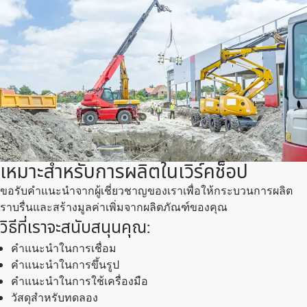
เหมาะสำหรับการผลิตในเวิร์คช็อป
ขอรับคำแนะนำจากผู้เชี่ยวชาญของเราเพื่อให้กระบวนการผลิต
ราบรื่นและสร้างมูลค่าเพิ่มจากผลิตภัณฑ์ของคุณ
วิธีที่เราจะสนับสนุนคุณ:
คำแนะนำในการเชื่อม
คำแนะนำในการขึ้นรูป
คำแนะนำในการใช้เครื่องมือ
วัสดุสำหรับทดลอง