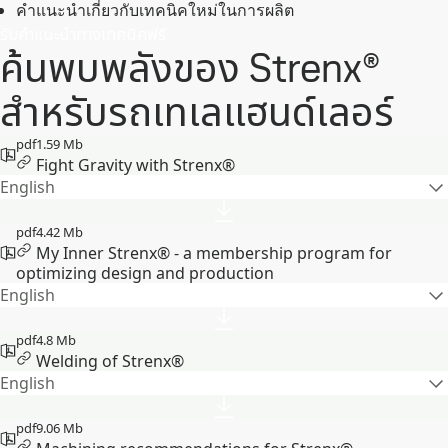
คําแนะนําเกี่ยวกับเทคนิคใหม่ในการผลิต
รับคําแนะนําทางเทคนิคฟรี
ค้นพบพลังของ Strenx®
สําหรับรถเทเลแฮนด์เลอร์
pdf
1.59 Mb
Fight Gravity with Strenx®
English
pdf
4.42 Mb
My Inner Strenx® - a membership program for
optimizing design and production
English
pdf
4.8 Mb
Welding of Strenx®
English
pdf
9.06 Mb