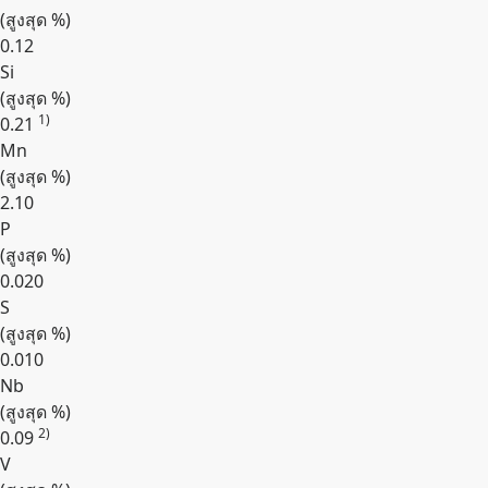
(สูงสุด
%
)
0.12
Si
(สูงสุด
%
)
1)
0.21
Mn
(สูงสุด
%
)
2.10
P
(สูงสุด
%
)
0.020
S
(สูงสุด
%
)
0.010
Nb
(สูงสุด
%
)
2)
0.09
V