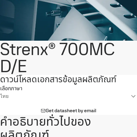
Strenx® 700MC
D/E
ดาวน์โหลดเอกสารข้อมูลผลิตภัณฑ์
เลือกภาษา
ไทย
Get datasheet by email
คำอธิบายทั่วไปของ
ผลิตภัณฑ์