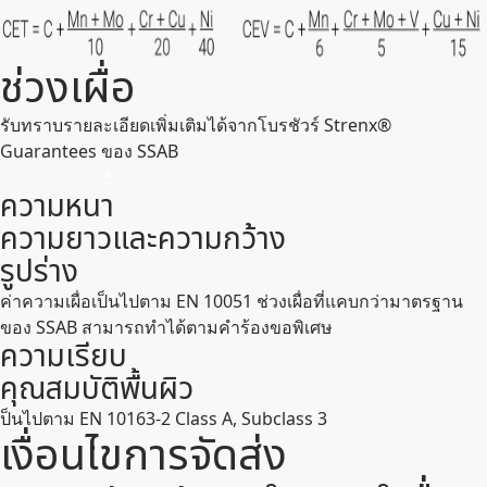
ช่วงเผื่อ
รับทราบรายละเอียดเพิ่มเติมได้จากโบรชัวร์ Strenx®
Guarantees ของ SSAB
ความหนา
ความยาวและความกว้าง
รูปร่าง
ค่าความเผื่อเป็นไปตาม EN 10051 ช่วงเผื่อที่แคบกว่ามาตรฐาน
ของ SSAB สามารถทำได้ตามคำร้องขอพิเศษ
ความเรียบ
คุณสมบัติพื้นผิว
ป็นไปตาม EN 10163-2 Class A, Subclass 3
เงื่อนไขการจัดส่ง