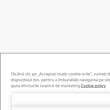
Făcând clic pe „Acceptați toate cookie-urile”, sunteți
dispozitivul dvs. pentru a îmbunătăți navigarea pe site,
ajuta eforturile noastre de marketing.
Cookie policy
Accept toate co