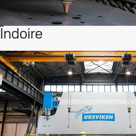
Îndoire