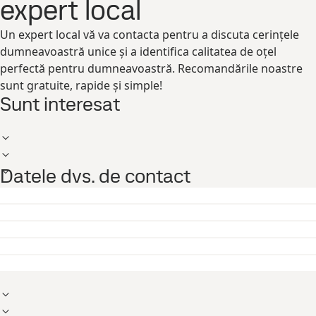
expert local
Un expert local vă va contacta pentru a discuta cerințele
dumneavoastră unice și a identifica calitatea de oțel
perfectă pentru dumneavoastră. Recomandările noastre
sunt gratuite, rapide și simple!
Sunt interesat
Datele dvs. de contact