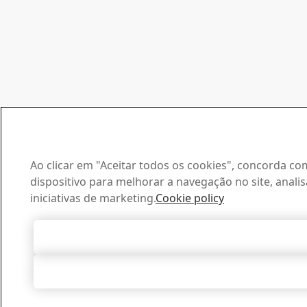
Ao clicar em "Aceitar todos os cookies", concorda 
dispositivo para melhorar a navegação no site, analisa
iniciativas de marketing.
Cookie policy
Aceitar todos 
Rejeitar 