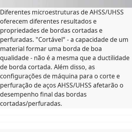
Diferentes microestruturas de AHSS/UHSS
oferecem diferentes resultados e
propriedades de bordas cortadas e
perfuradas. "Cortável" - a capacidade de um
material formar uma borda de boa
qualidade - não é a mesma que a ductilidade
de borda cortada. Além disso, as
configurações de máquina para o corte e
perfuração de aços AHSS/UHSS afetarão o
desempenho final das bordas
cortadas/perfuradas.