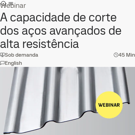
Webinar
A capacidade de corte
dos aços avançados de
alta resistência
Sob demanda
45 Min
English