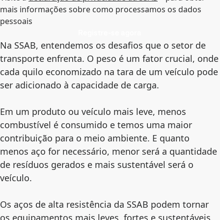
mais informações sobre como processamos os dados
pessoais
Registre-se agora
Na SSAB, entendemos os desafios que o setor de
transporte enfrenta. O peso é um fator crucial, onde
cada quilo economizado na tara de um veículo pode
ser adicionado à capacidade de carga.
Em um produto ou veículo mais leve, menos
combustível é consumido e temos uma maior
contribuição para o meio ambiente. E quanto
menos aço for necessário, menor será a quantidade
de resíduos gerados e mais sustentável será o
veículo.
Os aços de alta resistência da SSAB podem tornar
os equipamentos mais leves, fortes e sustentáveis.