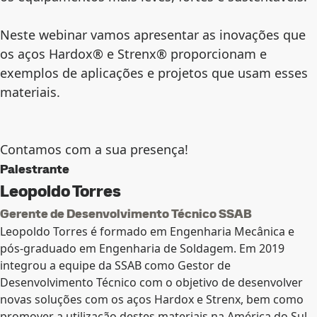
Neste webinar vamos apresentar as inovações que
os aços Hardox® e Strenx® proporcionam e
exemplos de aplicações e projetos que usam esses
materiais.
Contamos com a sua presença!
Palestrante
Leopoldo Torres
Gerente de Desenvolvimento Técnico SSAB
Leopoldo Torres é formado em Engenharia Mecânica e
pós-graduado em Engenharia de Soldagem. Em 2019
integrou a equipe da SSAB como Gestor de
Desenvolvimento Técnico com o objetivo de desenvolver
novas soluções com os aços Hardox e Strenx, bem como
promover a utilização destes materiais na América do Sul.