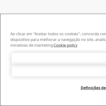
Ao clicar em "Aceitar todos os cookies", concorda 
dispositivo para melhorar a navegação no site, analisa
iniciativas de marketing.
Cookie policy
Aceitar todos 
Rejeitar 
Definições de