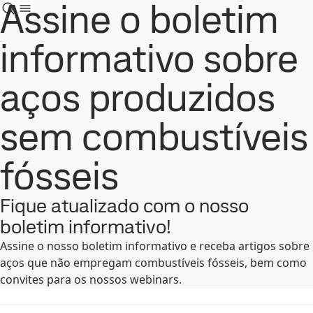
Assine o boletim
informativo sobre
aços produzidos
sem combustíveis
fósseis
Fique atualizado com o nosso
boletim informativo!
Assine o nosso boletim informativo e receba artigos sobre
aços que não empregam combustíveis fósseis, bem como
convites para os nossos webinars.