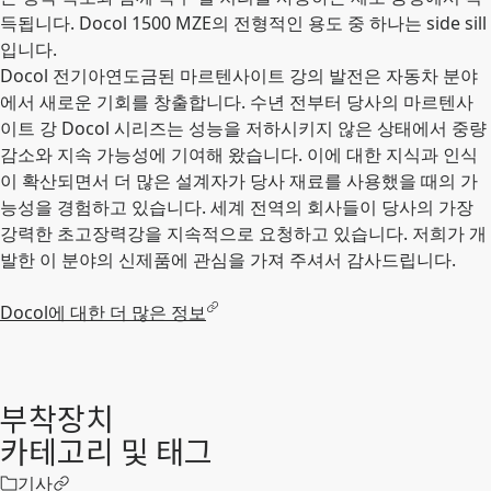
득됩니다. Docol 1500 MZE의 전형적인 용도 중 하나는 side sill
입니다.
Docol 전기아연도금된 마르텐사이트 강의 발전은 자동차 분야
에서 새로운 기회를 창출합니다. 수년 전부터 당사의 마르텐사
이트 강 Docol 시리즈는 성능을 저하시키지 않은 상태에서 중량
감소와 지속 가능성에 기여해 왔습니다. 이에 대한 지식과 인식
이 확산되면서 더 많은 설계자가 당사 재료를 사용했을 때의 가
능성을 경험하고 있습니다. 세계 전역의 회사들이 당사의 가장
강력한 초고장력강을 지속적으로 요청하고 있습니다. 저희가 개
발한 이 분야의 신제품에 관심을 가져 주셔서 감사드립니다.
Docol에 대한 더 많은 정보
부착장치
카테고리 및 태그
기사