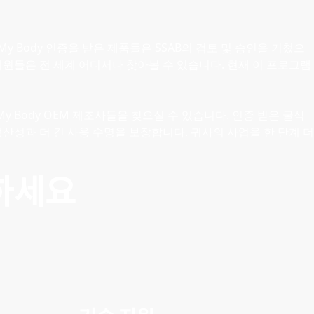
 My Body 인증을 받은 제품들은 SSAB의 검토 및 승인을 거쳤으
크 회원들은 전 세계 어디서나 찾아볼 수 있습니다. 현재 이 프로그램
 My Body OEM 제조사들을 찾으실 수 있습니다. 인증 받은 굴삭
생산성과 더 긴 사용 수명을 보장합니다. 귀사의 사업을 한 단계 더
하세요