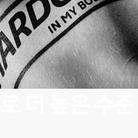
로 더 높은 수준