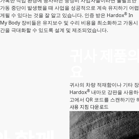
가혹한 작업 환경에 종사하는 중장비 사업자들이라면 불필요한
가동 중단이 발생했을 때 사업을 성공적으로 계속 유지하기 어렵
®
게될 수 있다는 것을 잘 알고 있습니다. 인증 받은 Hardox
In
My Body 장비들은 유지보수 및 수리 비용을 최소화하고 가동시
간을 극대화할 수 있도록 설계 및 제조되었습니다.
귀사 제품의
요
귀사의 차량 적재함이나 기타 장비
®
Hardox
내마모 강판을 사용하
고에서 QR 코드를 스캔하기만 
사용 지침 다운로드