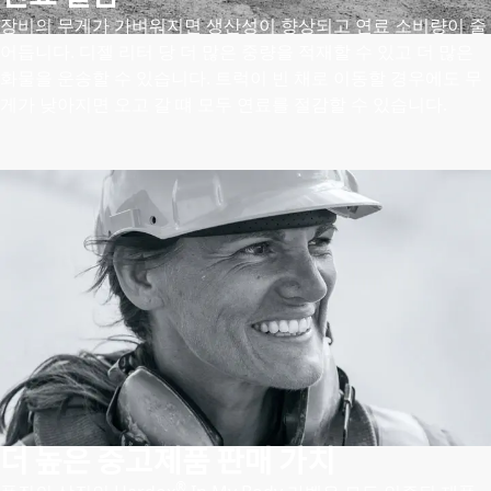
장비의 무게가 가벼워지면 생산성이 향상되고 연료 소비량이 줄
어듭니다. 디젤 리터 당 더 많은 중량을 적재할 수 있고 더 많은
화물을 운송할 수 있습니다. 트럭이 빈 채로 이동할 경우에도 무
게가 낮아지면 오고 갈 떄 모두 연료를 절감할 수 있습니다.
더 높은 중고제품 판매 가치
®