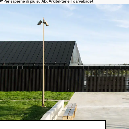
Per saperne di più su AIX Arkitekter e il Järvabadet